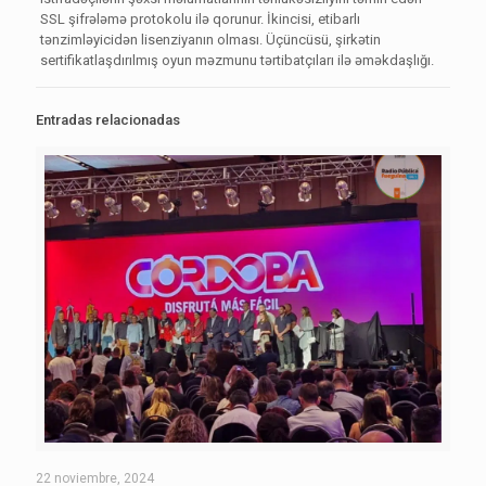
SSL şifrələmə protokolu ilə qorunur. İkincisi, etibarlı
tənzimləyicidən lisenziyanın olması. Üçüncüsü, şirkətin
sertifikatlaşdırılmış oyun məzmunu tərtibatçıları ilə əməkdaşlığı.
Entradas relacionadas
22 noviembre, 2024