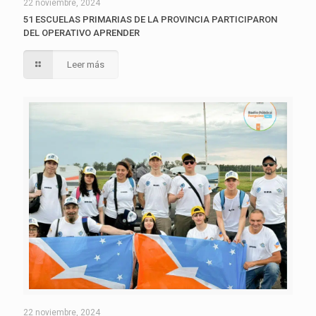
22 noviembre, 2024
51 ESCUELAS PRIMARIAS DE LA PROVINCIA PARTICIPARON
DEL OPERATIVO APRENDER
Leer más
22 noviembre, 2024