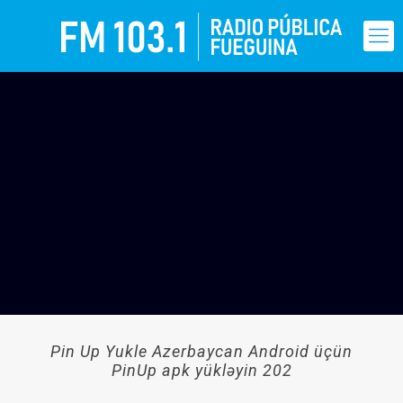
Pin Up Yukle Azerbaycan Android üçün
PinUp apk yükləyin 202