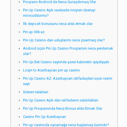
Proqramı Android-də Necə Quraşdırmaq Olar
Pin Up Casino Apk vasitəsilə müştəri dəstəyi
mövcuddurmu?
İlk depozit bonusunu necə əldə etmək olar
Pin up 306 az
Pin-Up Casino-dan uduşlarımı necə çıxarmaq olar?
Android üçün Pin Up Casino Proqramını necə yeniləmək
olar?
Pin Up Bet Casino saytında şəxsi kabinetin qeydiyyatı
Loqin to Azerbaycan pin up casino
Pin Up Casino AZ: Azərbaycan istifadəçiləri üçün rəsmi
sayt
Sistem tələbləri
Pin Up Casino Apk-dan istifadənin üstünlükləri
Pin Up Proqramında Necə Bonus əldə Etmək Olar
Casino Pin Up Azerbaycan
Pin-up casinoda oynamağa necə başlamaq lazımdır?