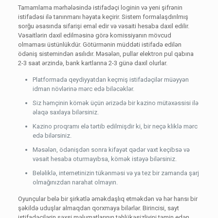
Tamamlama mərhələsində istifadəçi loginin və yeni şifrənin
istifadəsi ilə tanınmanı həyata keçirir. Sistem formalaşdırılmış
sorğu əsasında sifarişi emal edir və vəsaiti hesaba daxil edilir.
Vəsaitlərin daxil edilməsinə görə komissiyanın mövcud
olmaması üstünlükdür. Götürmənin müddəti istifadə edilən
ödəniş sistemindən asılıdır. Məsələn, pullar elektron pul qabına
2-3 saat ərzində, bank kartlarına 2-3 günə daxil olurlar.
Platformada qeydiyyatdan keçmiş istifadəçilər müəyyən
idman növlərinə mərc edə biləcəklər.
Siz həmçinin kömək üçün ərizədə bir kazino mütəxəssisi ilə
əlaqə saxlaya bilərsiniz.
Kazino proqramı elə tərtib edilmişdir ki, bir neçə kliklə mərc
edə bilərsiniz.
Məsələn, ödənişdən sonra kifayət qədər vaxt keçibsə və
vəsait hesaba oturmayıbsa, kömək istəyə bilərsiniz.
Beləliklə, internetinizin tükənməsi və ya tez bir zamanda şarj
olmağınızdan narahat olmayın.
Oyunçular belə bir şirkətlə əməkdaşlıq etməkdən və hər hansı bir
şəkildə uduşlar almaqdan qorxmaya bilərlər. Birincisi, sayt
istifadəçilərin şəxsi məlumatlarının təhlükəsizliyini təmin edən