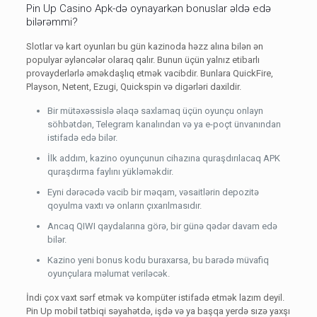
Pin Up Casino Apk-də oynayarkən bonuslar əldə edə
bilərəmmi?
Slotlar və kart oyunları bu gün kazinoda həzz alına bilən ən
populyar əyləncələr olaraq qalır. Bunun üçün yalnız etibarlı
provayderlərlə əməkdaşlıq etmək vacibdir. Bunlara QuickFire,
Playson, Netent, Ezugi, Quickspin və digərləri daxildir.
Bir mütəxəssislə əlaqə saxlamaq üçün oyunçu onlayn
söhbətdən, Telegram kanalından və ya e-poçt ünvanından
istifadə edə bilər.
İlk addım, kazino oyunçunun cihazına quraşdırılacaq APK
quraşdırma faylını yükləməkdir.
Eyni dərəcədə vacib bir məqam, vəsaitlərin depozitə
qoyulma vaxtı və onların çıxarılmasıdır.
Ancaq QIWI qaydalarına görə, bir günə qədər davam edə
bilər.
Kazino yeni bonus kodu buraxarsa, bu barədə müvafiq
oyunçulara məlumat veriləcək.
İndi çox vaxt sərf etmək və kompüter istifadə etmək lazım deyil.
Pin Up mobil tətbiqi səyahətdə, işdə və ya başqa yerdə sızə yaxşı