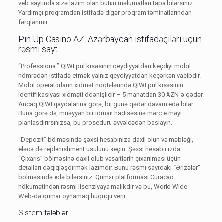
veb saytında sizə lazım olan bütün məlumatları tapa bilərsiniz.
Yardımçı proqramdan istifadə digər proqram təminatlarından
fərqlənmir.
Pin Up Casino AZ: Azərbaycan istifadəçiləri üçün
rəsmi sayt
“Professional” QIWI pul kisəsinin qeydiyyatdan keçdiyi mobil
nömrədən istifadə etmək yalnız qeydiyyatdan keçərkən vacibdir.
Mobil operatorların xidmət nöqtələrində QIWI pul kisəsinin
identifikasiyası xidməti ödənişlidir – 5 manatdan 30 AZN-ə qədər.
Ancaq QIWI qaydalarına görə, bir günə qədər davam edə bilər.
Buna görə də, müəyyən bir idman hadisəsinə mərc etməyi
planlaşdırırsınızsa, bu proseduru əvvəlcədən başlayın.
“Depozit” bölməsində şəxsi hesabınıza daxil olun və məbləği,
eləcə də replenishment üsulunu seçin. Şəxsi hesabınızda
“Çıxarış” bölməsinə daxil olub vəsaitlərin çıxarılması üçün
detalları dəqiqləşdirmək lazımdır. Bunu rəsmi saytdakı “Ərizələr”
bölməsində edə bilərsiniz. Qumar platforması Curacao
hökumətindən rəsmi lisenziyaya malikdir və bu, World Wide
Web-də qumar oynamaq hüququ verir.
Sistem tələbləri