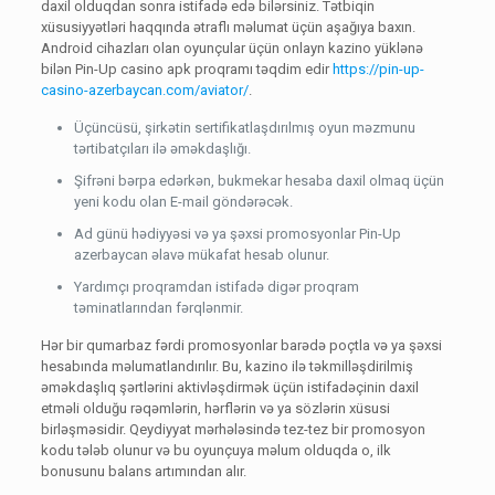
daxil olduqdan sonra istifadə edə bilərsiniz. Tətbiqin
xüsusiyyətləri haqqında ətraflı məlumat üçün aşağıya baxın.
Android cihazları olan oyunçular üçün onlayn kazino yüklənə
bilən Pin-Up casino apk proqramı təqdim edir
https://pin-up-
casino-azerbaycan.com/aviator/
.
Üçüncüsü, şirkətin sertifikatlaşdırılmış oyun məzmunu
tərtibatçıları ilə əməkdaşlığı.
Şifrəni bərpa edərkən, bukmekar hesaba daxil olmaq üçün
yeni kodu olan E-mail göndərəcək.
Ad günü hədiyyəsi və ya şəxsi promosyonlar Pin-Up
azerbaycan əlavə mükafat hesab olunur.
Yardımçı proqramdan istifadə digər proqram
təminatlarından fərqlənmir.
Hər bir qumarbaz fərdi promosyonlar barədə poçtla və ya şəxsi
hesabında məlumatlandırılır. Bu, kazino ilə təkmilləşdirilmiş
əməkdaşlıq şərtlərini aktivləşdirmək üçün istifadəçinin daxil
etməli olduğu rəqəmlərin, hərflərin və ya sözlərin xüsusi
birləşməsidir. Qeydiyyat mərhələsində tez-tez bir promosyon
kodu tələb olunur və bu oyunçuya məlum olduqda o, ilk
bonusunu balans artımından alır.