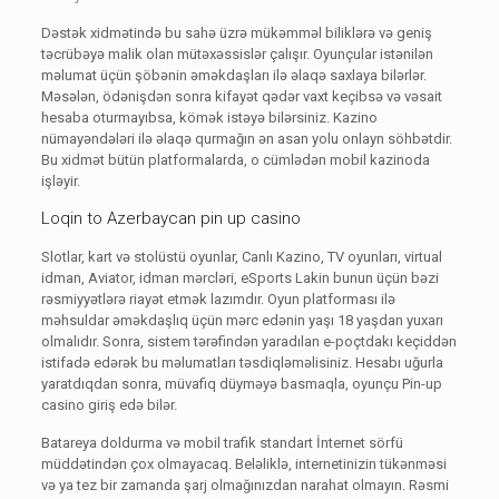
Dəstək xidmətində bu sahə üzrə mükəmməl biliklərə və geniş
təcrübəyə malik olan mütəxəssislər çalışır. Oyunçular istənilən
məlumat üçün şöbənin əməkdaşları ilə əlaqə saxlaya bilərlər.
Məsələn, ödənişdən sonra kifayət qədər vaxt keçibsə və vəsait
hesaba oturmayıbsa, kömək istəyə bilərsiniz. Kazino
nümayəndələri ilə əlaqə qurmağın ən asan yolu onlayn söhbətdir.
Bu xidmət bütün platformalarda, o cümlədən mobil kazinoda
işləyir.
Loqin to Azerbaycan pin up casino
Slotlar, kart və stolüstü oyunlar, Canlı Kazino, TV oyunları, virtual
idman, Aviator, idman mərcləri, eSports Lakin bunun üçün bəzi
rəsmiyyətlərə riayət etmək lazımdır. Oyun platforması ilə
məhsuldar əməkdaşlıq üçün mərc edənin yaşı 18 yaşdan yuxarı
olmalıdır. Sonra, sistem tərəfindən yaradılan e-poçtdakı keçiddən
istifadə edərək bu məlumatları təsdiqləməlisiniz. Hesabı uğurla
yaratdıqdan sonra, müvafiq düyməyə basmaqla, oyunçu Pin-up
casino giriş edə bilər.
Batareya doldurma və mobil trafik standart İnternet sörfü
müddətindən çox olmayacaq. Beləliklə, internetinizin tükənməsi
və ya tez bir zamanda şarj olmağınızdan narahat olmayın. Rəsmi