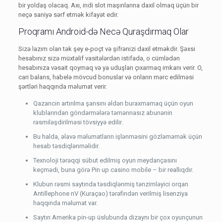
bir yoldaş olacaq. Axı, indi slot maşınlarına daxil olmaq üçün bir
neçə saniyə sərf etmək kifayət edir.
Proqramı Android-də Necə Quraşdırmaq Olar
Sizə lazım olan tək şey e-poçt və şifrənizi daxil etməkdir. Şəxsi
hesabınız sizə müxtəlif vasitələrdən istifadə, o cümlədən
hesabınıza vəsait qoymaq və ya uduşları çıxarmaq imkanı verir. O,
cari balans, habelə mövcud bonuslar və onların mərc edilməsi
şərtləri haqqında məlumat verir.
Qazancın artırılma şansını əldən buraxmamaq üçün oyun
klublarından göndərmələrə təmənnasız abunənin
rəsmiləşdirilməsi tövsiyyə edilir.
Bu halda, əlavə məlumatların işlənməsini gözləməmək üçün
hesab təsdiqlənməlidir.
Texnoloji tərəqqi sübut edilmiş oyun meydançasını
keçmədi, buna görə Pin up casino mobile – bir reallıqdır.
Klubun rəsmi saytında təsdiqlənmiş tənzimləyici orqan
Antillephone nV (Kuraçao) tərəfindən verilmiş lisenziya
haqqında məlumat var.
Saytın Amerika pin-up üslubunda dizaynı bir çox oyunçunun