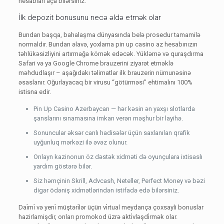
hesabları aça bilərsiniz.
İlk depozit bonusunu necə əldə etmək olar
Bundan başqa, bahalaşma dünyasında belə prosedur tamamilə
normaldır. Bundan əlavə, yoxlama pin up casino az hesabınızın
təhlükəsizliyini artırmağa kömək edəcək. Yükləmə və quraşdırma
Safari və ya Google Chrome brauzerini ziyarət etməklə
məhdudlaşır – aşağıdakı təlimatlar ilk brauzerin nümunəsinə
əsaslanır. Oğurlayacaq bir virusu “götürməsi” ehtimalını 100%
istisna edir.
Pin Up Casino Azerbaycan — hər kəsin ən yaxşı slotlarda
şanslarını sınamasına imkan verən məşhur bir layihə.
Sonuncular əksər canlı hadisələr üçün saxlanılan qrafik
uyğunluq mərkəzi ilə əvəz olunur.
Onlayn kazinonun öz dəstək xidməti də oyunçulara ixtisaslı
yardım göstərə bilər.
Siz həmçinin Skrill, Advcash, Neteller, Perfect Money və bəzi
digər ödəniş xidmətlərindən istifadə edə bilərsiniz.
Dai̇mi̇ və yeni̇ müştəri̇lər üçün vi̇rtual meydança çoxsayli bonuslar
hazirlamişdir, onları promokod üzrə akti̇vləşdi̇rmək olar.