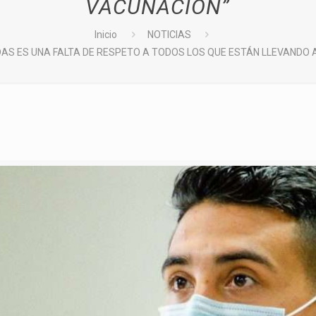
VACUNACIÓN”
Inicio
NOTICIAS
DAS ES UNA FALTA DE RESPETO A TODOS LOS QUE ESTÁN LLEVANDO 