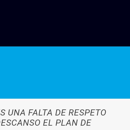
S UNA FALTA DE RESPETO
DESCANSO EL PLAN DE