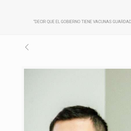
“DECIR QUE EL GOBIERNO TIENE VACUNAS GUARDA