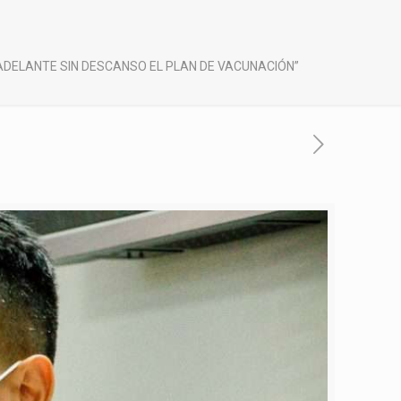
ADELANTE SIN DESCANSO EL PLAN DE VACUNACIÓN”