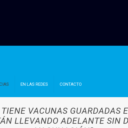
CIAS
EN LAS REDES
CONTACTO
O TIENE VACUNAS GUARDADAS E
TÁN LLEVANDO ADELANTE SIN 