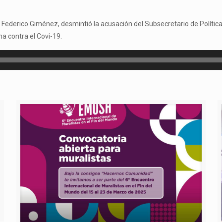
, Federico Giménez, desmintió la acusación del Subsecretario de Política
na contra el Covi-19.