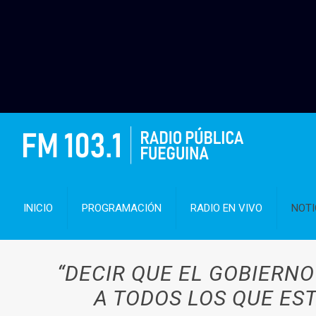
INICIO
PROGRAMACIÓN
RADIO EN VIVO
NOTI
“DECIR QUE EL GOBIERN
A TODOS LOS QUE ES