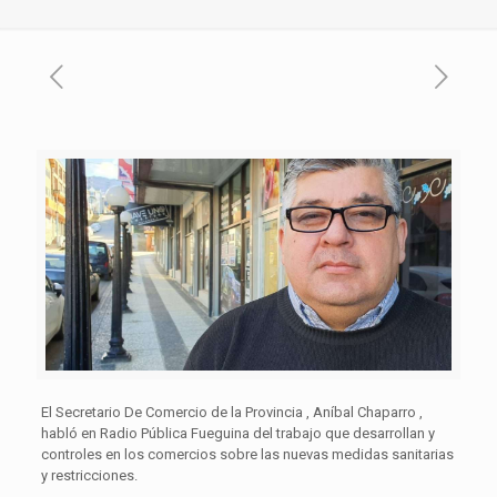
El Secretario De Comercio de la Provincia , Aníbal Chaparro ,
habló en Radio Pública Fueguina del trabajo que desarrollan y
controles en los comercios sobre las nuevas medidas sanitarias
y restricciones.