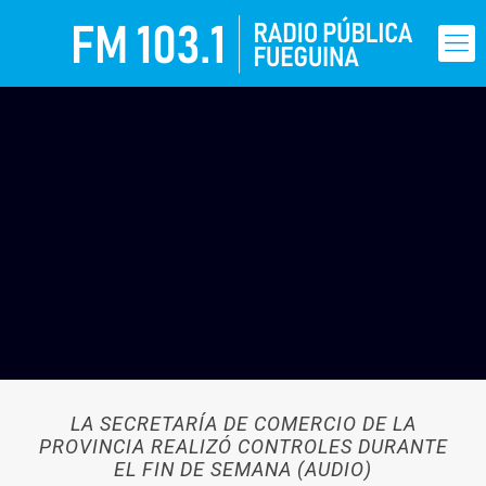
LA SECRETARÍA DE COMERCIO DE LA
PROVINCIA REALIZÓ CONTROLES DURANTE
EL FIN DE SEMANA (AUDIO)