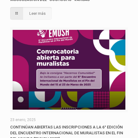
Leer más
23 enero, 2025
CONTINÚAN ABIERTAS LAS INSCRIPCIONES A LA 6° EDICIÓN
DEL ENCUENTRO INTERNACIONAL DE MURALISTAS EN EL FIN