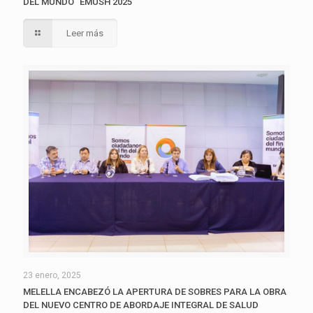
DEL MUNDO “EMUSH 2025”
Leer más
23 enero, 2025
MELELLA ENCABEZÓ LA APERTURA DE SOBRES PARA LA OBRA
DEL NUEVO CENTRO DE ABORDAJE INTEGRAL DE SALUD