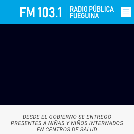
DESDE EL GOBIERNO SE ENTREGÓ
PRESENTES A NIÑAS Y NIÑOS INTERNADOS
EN CENTROS DE SALUD