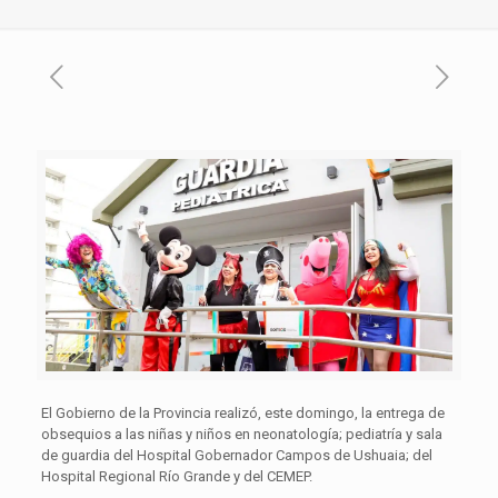
El Gobierno de la Provincia realizó, este domingo, la entrega de
obsequios a las niñas y niños en neonatología; pediatría y sala
de guardia del Hospital Gobernador Campos de Ushuaia; del
Hospital Regional Río Grande y del CEMEP.