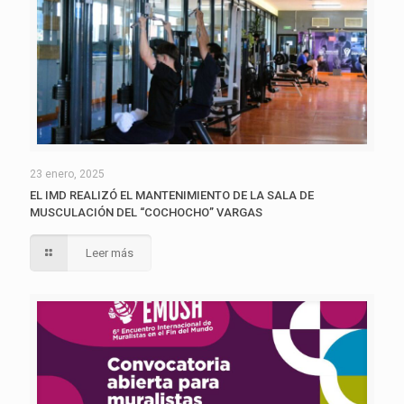
23 enero, 2025
EL IMD REALIZÓ EL MANTENIMIENTO DE LA SALA DE
MUSCULACIÓN DEL “COCHOCHO” VARGAS
Leer más