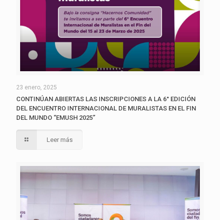
23 enero, 2025
CONTINÚAN ABIERTAS LAS INSCRIPCIONES A LA 6° EDICIÓN
DEL ENCUENTRO INTERNACIONAL DE MURALISTAS EN EL FIN
DEL MUNDO “EMUSH 2025”
Leer más