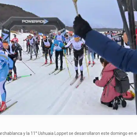
 Marchablanca y la 11° Ushuaia Loppet se desarrollaron este domingo en