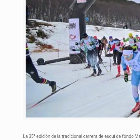
La 35° edición de la tradicional carrera de esquí de fondo