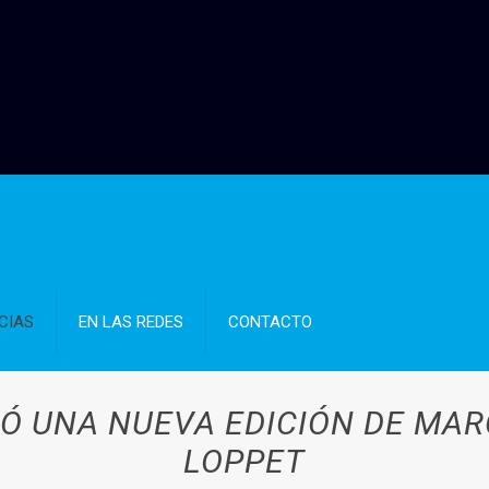
CIAS
EN LAS REDES
CONTACTO
Ó UNA NUEVA EDICIÓN DE MA
LOPPET