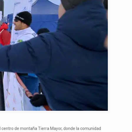
 el centro de montaña Tierra Mayor, donde la comunidad