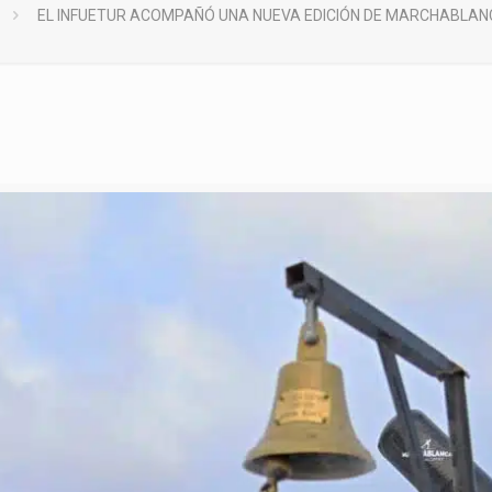
EL INFUETUR ACOMPAÑÓ UNA NUEVA EDICIÓN DE MARCHABLAN