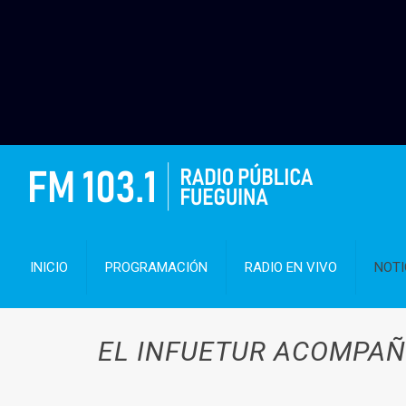
INICIO
PROGRAMACIÓN
RADIO EN VIVO
NOTI
EL INFUETUR ACOMPAÑ