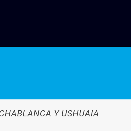
RCHABLANCA Y USHUAIA