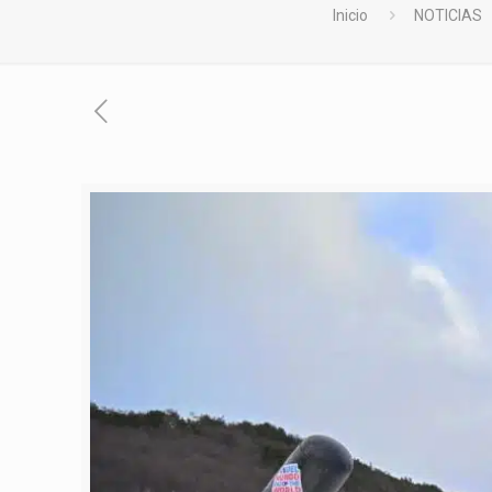
Inicio
NOTICIAS