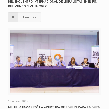
DEL ENCUENTRO INTERNACIONAL DE MURALISTAS EN EL FIN
DEL MUNDO “EMUSH 2025”
Leer más
23 enero, 2025
MELELLA ENCABEZÓ LA APERTURA DE SOBRES PARA LA OBRA