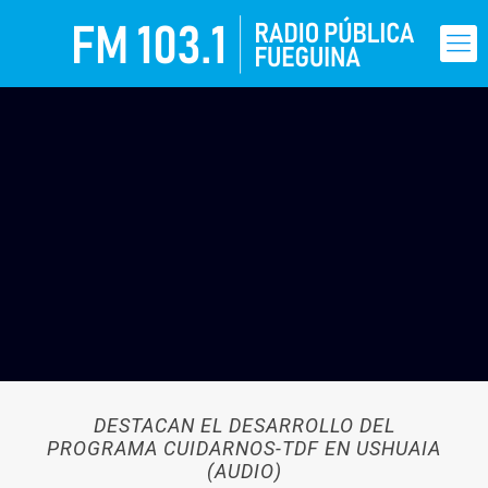
DESTACAN EL DESARROLLO DEL
PROGRAMA CUIDARNOS-TDF EN USHUAIA
(AUDIO)