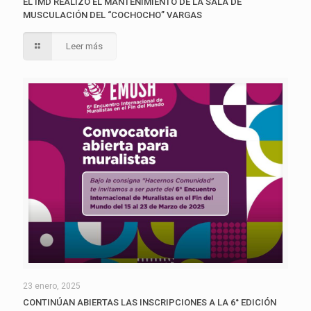
EL IMD REALIZÓ EL MANTENIMIENTO DE LA SALA DE
MUSCULACIÓN DEL “COCHOCHO” VARGAS
Leer más
23 enero, 2025
CONTINÚAN ABIERTAS LAS INSCRIPCIONES A LA 6° EDICIÓN