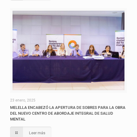
23 enero, 2025
MELELLA ENCABEZÓ LA APERTURA DE SOBRES PARA LA OBRA
DEL NUEVO CENTRO DE ABORDAJE INTEGRAL DE SALUD
MENTAL
Leer más