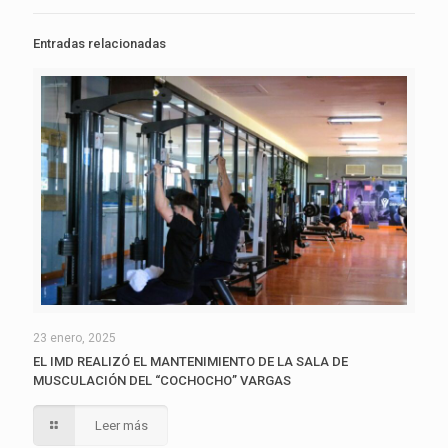
Entradas relacionadas
23 enero, 2025
EL IMD REALIZÓ EL MANTENIMIENTO DE LA SALA DE
MUSCULACIÓN DEL “COCHOCHO” VARGAS
Leer más