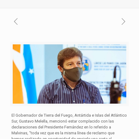
El Gobernador de Tierra del Fuego, Antártida e Islas del Atlántico
Sur, Gustavo Melella, mencionó estar complacido con las
declaraciones del Presidente Fernández en lo referido a
Malvinas, “toda vez que es la misma línea de reclamo que
hemos realizado en oportunidad de enviarle una carta al