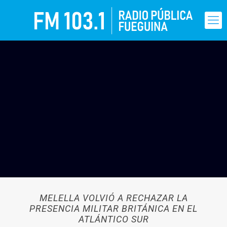
MELELLA VOLVIÓ A RECHAZAR LA
PRESENCIA MILITAR BRITÁNICA EN EL
ATLÁNTICO SUR