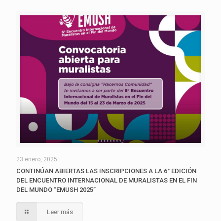
23 enero, 2025
CONTINÚAN ABIERTAS LAS INSCRIPCIONES A LA 6° EDICIÓN
DEL ENCUENTRO INTERNACIONAL DE MURALISTAS EN EL FIN
DEL MUNDO “EMUSH 2025”
Leer más