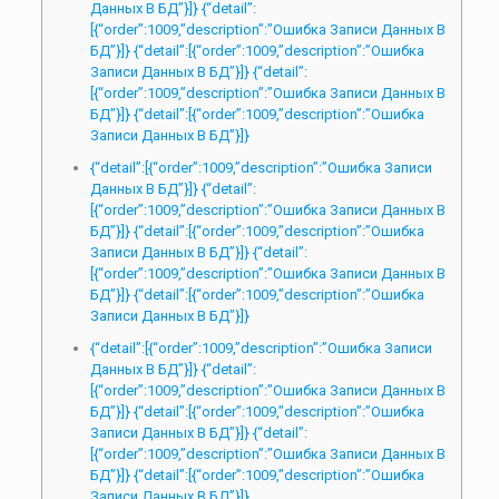
Данных В БД”}]} {“detail”:
[{“order”:1009,”description”:”Ошибка Записи Данных В
БД”}]} {“detail”:[{“order”:1009,”description”:”Ошибка
Записи Данных В БД”}]} {“detail”:
[{“order”:1009,”description”:”Ошибка Записи Данных В
БД”}]} {“detail”:[{“order”:1009,”description”:”Ошибка
Записи Данных В БД”}]}
{“detail”:[{“order”:1009,”description”:”Ошибка Записи
Данных В БД”}]} {“detail”:
[{“order”:1009,”description”:”Ошибка Записи Данных В
БД”}]} {“detail”:[{“order”:1009,”description”:”Ошибка
Записи Данных В БД”}]} {“detail”:
[{“order”:1009,”description”:”Ошибка Записи Данных В
БД”}]} {“detail”:[{“order”:1009,”description”:”Ошибка
Записи Данных В БД”}]}
{“detail”:[{“order”:1009,”description”:”Ошибка Записи
Данных В БД”}]} {“detail”:
[{“order”:1009,”description”:”Ошибка Записи Данных В
БД”}]} {“detail”:[{“order”:1009,”description”:”Ошибка
Записи Данных В БД”}]} {“detail”:
[{“order”:1009,”description”:”Ошибка Записи Данных В
БД”}]} {“detail”:[{“order”:1009,”description”:”Ошибка
Записи Данных В БД”}]}