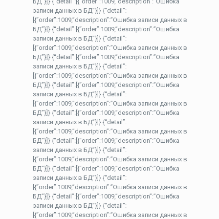
БД”}]} {“detail”:[{“order”:1009,”description”:”Ошибка
записи данных в БД”}]} {“detail”:
[{“order”:1009,”description”:”Ошибка записи данных в
БД”}]} {“detail”:[{“order”:1009,”description”:”Ошибка
записи данных в БД”}]} {“detail”:
[{“order”:1009,”description”:”Ошибка записи данных в
БД”}]} {“detail”:[{“order”:1009,”description”:”Ошибка
записи данных в БД”}]} {“detail”:
[{“order”:1009,”description”:”Ошибка записи данных в
БД”}]} {“detail”:[{“order”:1009,”description”:”Ошибка
записи данных в БД”}]} {“detail”:
[{“order”:1009,”description”:”Ошибка записи данных в
БД”}]} {“detail”:[{“order”:1009,”description”:”Ошибка
записи данных в БД”}]} {“detail”:
[{“order”:1009,”description”:”Ошибка записи данных в
БД”}]} {“detail”:[{“order”:1009,”description”:”Ошибка
записи данных в БД”}]} {“detail”:
[{“order”:1009,”description”:”Ошибка записи данных в
БД”}]} {“detail”:[{“order”:1009,”description”:”Ошибка
записи данных в БД”}]} {“detail”:
[{“order”:1009,”description”:”Ошибка записи данных в
БД”}]} {“detail”:[{“order”:1009,”description”:”Ошибка
записи данных в БД”}]} {“detail”:
[{“order”:1009,”description”:”Ошибка записи данных в