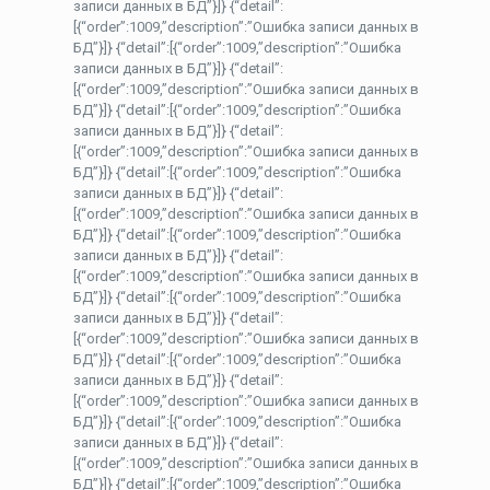
записи данных в БД”}]} {“detail”:
[{“order”:1009,”description”:”Ошибка записи данных в
БД”}]} {“detail”:[{“order”:1009,”description”:”Ошибка
записи данных в БД”}]} {“detail”:
[{“order”:1009,”description”:”Ошибка записи данных в
БД”}]} {“detail”:[{“order”:1009,”description”:”Ошибка
записи данных в БД”}]} {“detail”:
[{“order”:1009,”description”:”Ошибка записи данных в
БД”}]} {“detail”:[{“order”:1009,”description”:”Ошибка
записи данных в БД”}]} {“detail”:
[{“order”:1009,”description”:”Ошибка записи данных в
БД”}]} {“detail”:[{“order”:1009,”description”:”Ошибка
записи данных в БД”}]} {“detail”:
[{“order”:1009,”description”:”Ошибка записи данных в
БД”}]} {“detail”:[{“order”:1009,”description”:”Ошибка
записи данных в БД”}]} {“detail”:
[{“order”:1009,”description”:”Ошибка записи данных в
БД”}]} {“detail”:[{“order”:1009,”description”:”Ошибка
записи данных в БД”}]} {“detail”:
[{“order”:1009,”description”:”Ошибка записи данных в
БД”}]} {“detail”:[{“order”:1009,”description”:”Ошибка
записи данных в БД”}]} {“detail”:
[{“order”:1009,”description”:”Ошибка записи данных в
БД”}]} {“detail”:[{“order”:1009,”description”:”Ошибка