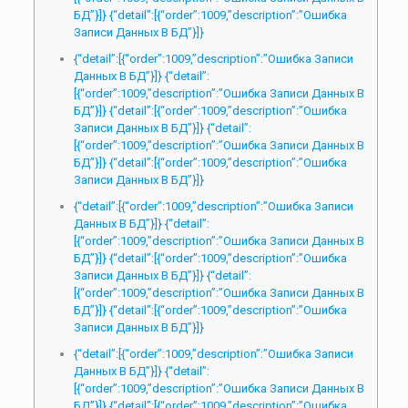
БД”}]} {“detail”:[{“order”:1009,”description”:”Ошибка
Записи Данных В БД”}]}
{“detail”:[{“order”:1009,”description”:”Ошибка Записи
Данных В БД”}]} {“detail”:
[{“order”:1009,”description”:”Ошибка Записи Данных В
БД”}]} {“detail”:[{“order”:1009,”description”:”Ошибка
Записи Данных В БД”}]} {“detail”:
[{“order”:1009,”description”:”Ошибка Записи Данных В
БД”}]} {“detail”:[{“order”:1009,”description”:”Ошибка
Записи Данных В БД”}]}
{“detail”:[{“order”:1009,”description”:”Ошибка Записи
Данных В БД”}]} {“detail”:
[{“order”:1009,”description”:”Ошибка Записи Данных В
БД”}]} {“detail”:[{“order”:1009,”description”:”Ошибка
Записи Данных В БД”}]} {“detail”:
[{“order”:1009,”description”:”Ошибка Записи Данных В
БД”}]} {“detail”:[{“order”:1009,”description”:”Ошибка
Записи Данных В БД”}]}
{“detail”:[{“order”:1009,”description”:”Ошибка Записи
Данных В БД”}]} {“detail”:
[{“order”:1009,”description”:”Ошибка Записи Данных В
БД”}]} {“detail”:[{“order”:1009,”description”:”Ошибка