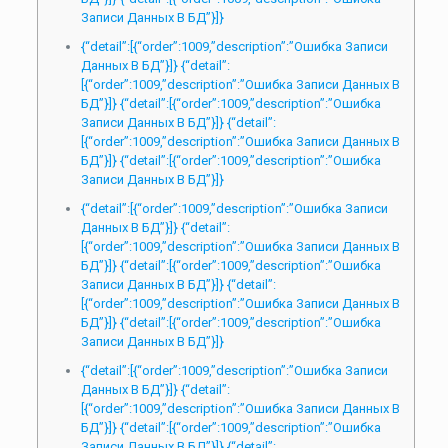
Записи Данных В БД”}]}
{“detail”:[{“order”:1009,”description”:”Ошибка Записи
Данных В БД”}]} {“detail”:
[{“order”:1009,”description”:”Ошибка Записи Данных В
БД”}]} {“detail”:[{“order”:1009,”description”:”Ошибка
Записи Данных В БД”}]} {“detail”:
[{“order”:1009,”description”:”Ошибка Записи Данных В
БД”}]} {“detail”:[{“order”:1009,”description”:”Ошибка
Записи Данных В БД”}]}
{“detail”:[{“order”:1009,”description”:”Ошибка Записи
Данных В БД”}]} {“detail”:
[{“order”:1009,”description”:”Ошибка Записи Данных В
БД”}]} {“detail”:[{“order”:1009,”description”:”Ошибка
Записи Данных В БД”}]} {“detail”:
[{“order”:1009,”description”:”Ошибка Записи Данных В
БД”}]} {“detail”:[{“order”:1009,”description”:”Ошибка
Записи Данных В БД”}]}
{“detail”:[{“order”:1009,”description”:”Ошибка Записи
Данных В БД”}]} {“detail”:
[{“order”:1009,”description”:”Ошибка Записи Данных В
БД”}]} {“detail”:[{“order”:1009,”description”:”Ошибка
Записи Данных В БД”}]} {“detail”: