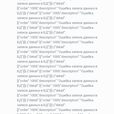
записи данных в БД”}]} {“detail”:
[{“order”:1009,”description”:”Ошибка записи данных в
БД”}]} {“detail”:[{“order”:1009,”description”:”Ошибка
записи данных в БД”}]} {“detail”:
[{“order”:1009,”description”:”Ошибка записи данных в
БД”}]} {“detail”:[{“order”:1009,”description”:”Ошибка
записи данных в БД”}]} {“detail”:
[{“order”:1009,”description”:”Ошибка записи данных в
БД”}]} {“detail”:[{“order”:1009,”description”:”Ошибка
записи данных в БД”}]} {“detail”:
[{“order”:1009,”description”:”Ошибка записи данных в
БД”}]} {“detail”:[{“order”:1009,”description”:”Ошибка
записи данных в БД”}]} {“detail”:
[{“order”:1009,”description”:”Ошибка записи данных в
БД”}]} {“detail”:[{“order”:1009,”description”:”Ошибка
записи данных в БД”}]} {“detail”:
[{“order”:1009,”description”:”Ошибка записи данных в
БД”}]} {“detail”:[{“order”:1009,”description”:”Ошибка
записи данных в БД”}]} {“detail”:
[{“order”:1009,”description”:”Ошибка записи данных в
БД”}]} {“detail”:[{“order”:1009,”description”:”Ошибка
записи данных в БД”}]} {“detail”:
[{“order”:1009,”description”:”Ошибка записи данных в