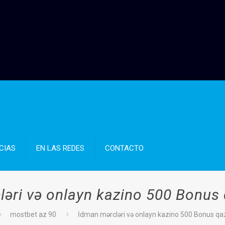
CIAS
EN LAS REDES
CONTACTO
əri və onlayn kazino 500 Bonus 
mostbet az 90
İdman mərcləri və onlayn kazino 500 Bonus qaz