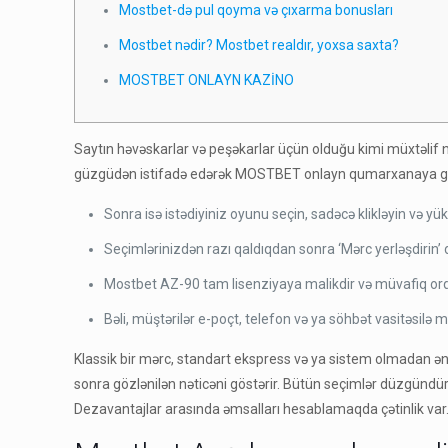
Mostbet-də pul qoyma və çıxarma bonusları
Mostbet nədir? Mostbet realdır, yoxsa saxta?
MOSTBET ONLAYN KAZİNO
Saytın həvəskarlar və peşəkarlar üçün olduğu kimi müxtəli
güzgüdən istifadə edərək MOSTBET onlayn qumarxanaya gələ b
Sonra isə istədiyiniz oyunu seçin, sadəcə klikləyin və yü
Seçimlərinizdən razı qaldıqdan sonra ‘Mərc yerləşdirin’ 
Mostbet AZ-90 tam lisenziyaya malikdir və müvafiq orqa
Bəli, müştərilər e-poçt, telefon və ya söhbət vasitəsilə m
Klassik bir mərc, standart ekspress və ya sistem olmadan ən 
sonra gözlənilən nəticəni göstərir. Bütün seçimlər düzgündür
Dezavantajlar arasında əmsalları hesablamaqda çətinlik var