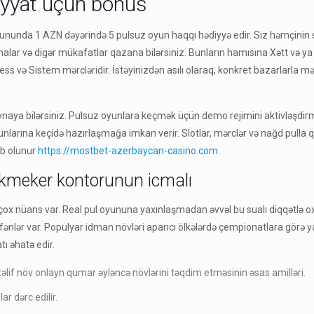
yyat üçün bonus
ununda 1 AZN dəyərində 5 pulsuz oyun haqqı hədiyyə edir. Siz həmçinin 
latmalar və digər mükafatlar qazana bilərsiniz. Bunların hamısına Xətt 
ess və Sistem mərcləridir. İstəyinizdən asılı olaraq, konkret bazarlarla mə
aya bilərsiniz. Pulsuz oyunlara keçmək üçün demo rejimini aktivləşdirməlis
larına keçidə hazırlaşmağa imkan verir. Slotlar, mərclər və nağd pulla q
əb olunur
https://mostbet-azerbaycan-casino.com
.
meker kontorunun icmalı
 çox nüans var. Real pul oyununa yaxınlaşmadan əvvəl bu sualı diqqətlə o
fənlər var. Populyar idman növləri aparıcı ölkələrdə çempionatlara görə ya
ı əhatə edir.
lif növ onlayn qumar əyləncə növlərini təqdim etməsinin əsas amilləri.
r dərc edilir.