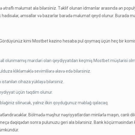
traflı məlumat ala bilərsiniz. Təklif olunan idmanlar arasında ən populy
 hadisələr, əmsallar və bazarlar barədə məlumat qeyd olunur. Burada mər
 Gördüyünüz kimi Mostbet kazino hesaba pul qoymaq üçün heç bir komissy
əll olunmamış mərcləri olan qeydiyyatdan keçmiş Mostbet müştərisi olma
lduza klikləməklə sevimlilərə əlavə edə bilərsiniz.
stənilən cihaza yükləyə bilərsiniz.
ydiyyat üçün təqdim olunur.
ləğiniz silinəcək, yalnız ilkin qoyduğunuz məbləğ qalacaq.
əndirəcəklər. Bölmədə məşhur nəşriyyatlardan minlərlə maşın, canlı dilerl
 neçə dəqiqədən sonra pulunuzu geri ala bilərsiniz. Bank köçürməsindən k
 mümkündür.