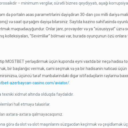
prosaikdir – minimum vergilər, sürətli biznes qeydiyyatı, aşağı korrupsi
, həm də portalın əsas parametrlərini dəyişdirən 30-dan çox milli dəriyə 
onq) və saat qurşağını dəyişə bilərsiniz. Saytda kazino səhifəsində oyunla
tmək məqsədəuyğundur. Onlar janr, provayder və ya “xüsusiyyət” üzrə se
ış kolleksiyaları, “Sevimlilər” bölməsi var, burada oyunçunun özü onlara t
 bu tip MOSTBET yerləşdirmək üçün kuponda eyni vaxtda bir neçə hadisə
vermək, bir başlanğıc vermək, cəmi seçmək və ya bir hadisənin nəticəsi ü
mirsinizsə, üçüncü tərəf mənbələrindəki digər istifadəçilərin rəylərinə baxın
stbet-azerbaycan-casino.com/aviator/
.
 texniki xidmət altında olduqda faydalıdır.
mləri həll etməyə tələsirlər.
ları axtara-axtara qalmayacaqsınız.
ona görə də slot və slot maşınlarını süzgəcdən keçirmək və çeşidləmək 