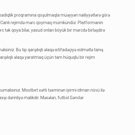
sadiqlik proqramına qoşulmaqla müəyyən nailiyyətlərə görə
və ya Canlı rejimdə mərc qoymaq mümkündür. Platformanın
rc tək qoya bilər, yaxud onları böyük bir mərcdə birləşdirə
iniz. Bu tip qarşılıqlı əlaqə istifadəçiyə xidmətlə tanış
arşılıqlı əlaqə yaratmaq üçün tam hüquqlu bir rejim
xumalısınız. Mostbet xətti təxminən iyirmi idman növü ilə
xşı dərinliyə malikdir. Məsələn, futbol Gənclər