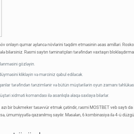
f növ onlayn qumar əyləncə növlərini təqdim etməsinin əsas amilləri. R
ilərsiniz. Rəsmi saytın təminatçıları tərəfindən vaxtaşırı bloklaşdırm
klənməsini gözləyin.
düyməsini klikləyin və mərciniz qəbul ediləcək.
nlar tərəfindən tənzimlənir və bütün müştərilərin oyun zamanı təhlükəsi
üştəri xidməti komandası ilə asanlıqla əlaqə saxlaya bilərlər.
azı bir bukmeker təsəvvür etmək çətindir, rəsmi MOSTBET veb saytı da isti
sə, ümumiyyətlə qazanılmış sayılır. Məsələn, 6 kombinasiya ilə 4-ü düzgü
.