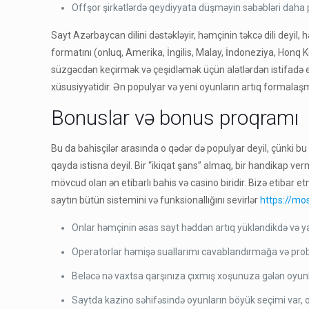
Offşor şirkətlərdə qeydiyyata düşməyin səbəbləri daha 
Sayt Azərbaycan dilini dəstəkləyir, həmçinin təkcə dili deyil
formatını (onluq, Amerika, İngilis, Malay, İndoneziya, Honq K
süzgəcdən keçirmək və çeşidləmək üçün alətlərdən istifadə e
xüsusiyyətidir. Ən populyar və yeni oyunların artıq formalaşm
Bonuslar və bonus proqramı
Bu da bahisçilər arasında o qədər də populyar deyil, çünki
qayda istisna deyil. Bir “ikiqat şans” almaq, bir handikap 
mövcud olan ən etibarlı bahis və casino biridir. Bizə etibar et
saytın bütün sistemini və funksionallığını sevirlər
https://mo
Onlar həmçinin əsas sayt həddən artıq yükləndikdə və ya
Operatorlar həmişə suallarımı cavablandırmağa və proble
Beləcə nə vaxtsa qarşınıza çıxmış xoşunuza gələn oyun
Saytda kazino səhifəsində oyunların böyük seçimi var, 