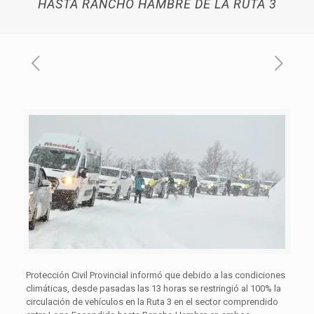
HASTA RANCHO HAMBRE DE LA RUTA 3
Protección Civil Provincial informó que debido a las condiciones
climáticas, desde pasadas las 13 horas se restringió al 100% la
circulación de vehículos en la Ruta 3 en el sector comprendido