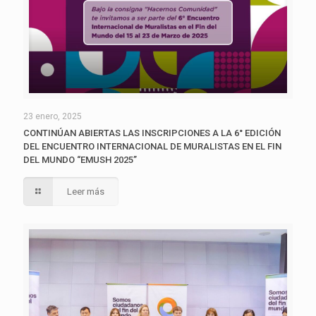
23 enero, 2025
CONTINÚAN ABIERTAS LAS INSCRIPCIONES A LA 6° EDICIÓN
DEL ENCUENTRO INTERNACIONAL DE MURALISTAS EN EL FIN
DEL MUNDO “EMUSH 2025”
Leer más