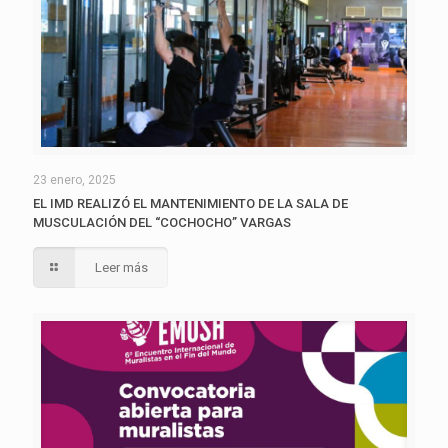
23 enero, 2025
EL IMD REALIZÓ EL MANTENIMIENTO DE LA SALA DE
MUSCULACIÓN DEL “COCHOCHO” VARGAS
Leer más