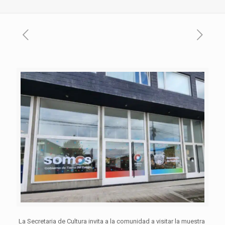
La Secretaria de Cultura invita a la comunidad a visitar la muestra