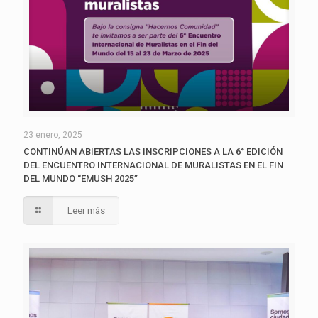
23 enero, 2025
CONTINÚAN ABIERTAS LAS INSCRIPCIONES A LA 6° EDICIÓN
DEL ENCUENTRO INTERNACIONAL DE MURALISTAS EN EL FIN
DEL MUNDO “EMUSH 2025”
Leer más