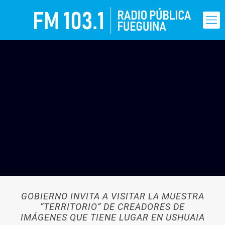
GOBIERNO INVITA A VISITAR LA MUESTRA
“TERRITORIO” DE CREADORES DE
IMÁGENES QUE TIENE LUGAR EN USHUAIA