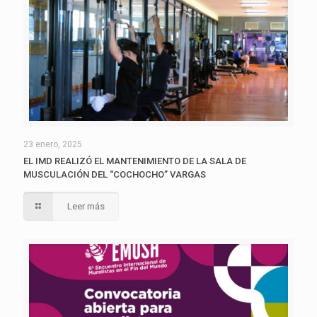
23 enero, 2025
EL IMD REALIZÓ EL MANTENIMIENTO DE LA SALA DE
MUSCULACIÓN DEL “COCHOCHO” VARGAS
Leer más