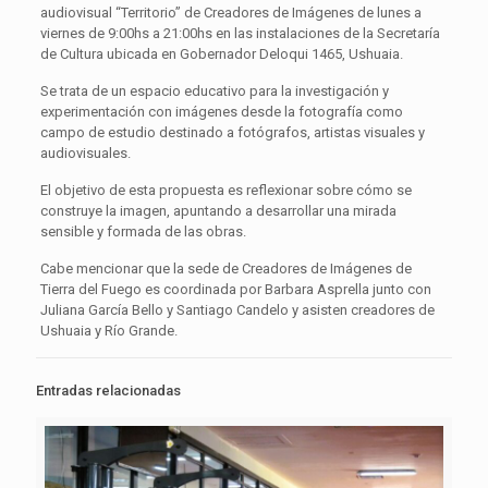
audiovisual “Territorio” de Creadores de Imágenes de lunes a
viernes de 9:00hs a 21:00hs en las instalaciones de la Secretaría
de Cultura ubicada en Gobernador Deloqui 1465, Ushuaia.
Se trata de un espacio educativo para la investigación y
experimentación con imágenes desde la fotografía como
campo de estudio destinado a fotógrafos, artistas visuales y
audiovisuales.
El objetivo de esta propuesta es reflexionar sobre cómo se
construye la imagen, apuntando a desarrollar una mirada
sensible y formada de las obras.
Cabe mencionar que la sede de Creadores de Imágenes de
Tierra del Fuego es coordinada por Barbara Asprella junto con
Juliana García Bello y Santiago Candelo y asisten creadores de
Ushuaia y Río Grande.
Entradas relacionadas