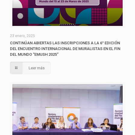
23 enero, 2025
CONTINÚAN ABIERTAS LAS INSCRIPCIONES A LA 6° EDICIÓN
DEL ENCUENTRO INTERNACIONAL DE MURALISTAS EN EL FIN
DEL MUNDO “EMUSH 2025”
Leer más