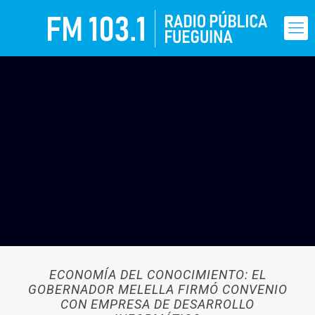
ECONOMÍA DEL CONOCIMIENTO: EL
GOBERNADOR MELELLA FIRMÓ CONVENIO
CON EMPRESA DE DESARROLLO