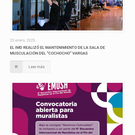
23 enero, 2025
EL IMD REALIZÓ EL MANTENIMIENTO DE LA SALA DE
MUSCULACIÓN DEL “COCHOCHO” VARGAS
Leer más