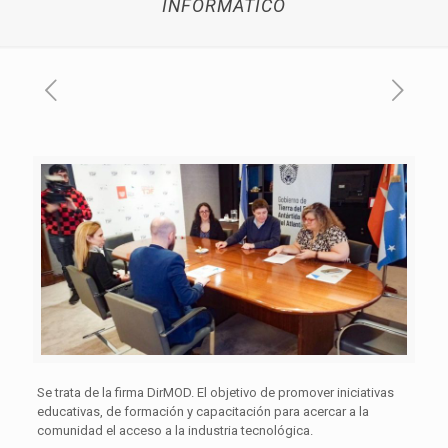
INFORMÁTICO
Se trata de la firma DirMOD. El objetivo de promover iniciativas
educativas, de formación y capacitación para acercar a la
comunidad el acceso a la industria tecnológica.