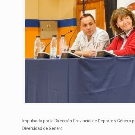
Impulsada por la Dirección Provincial de Deporte y Género p
Diversidad de Género.