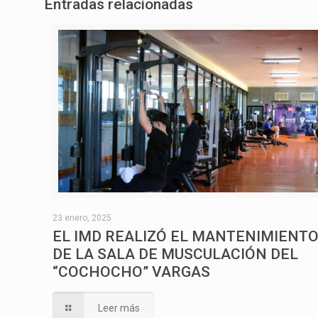
Entradas relacionadas
23 enero, 2025
EL IMD REALIZÓ EL MANTENIMIENT
DE LA SALA DE MUSCULACIÓN DEL
“COCHOCHO” VARGAS
Leer más