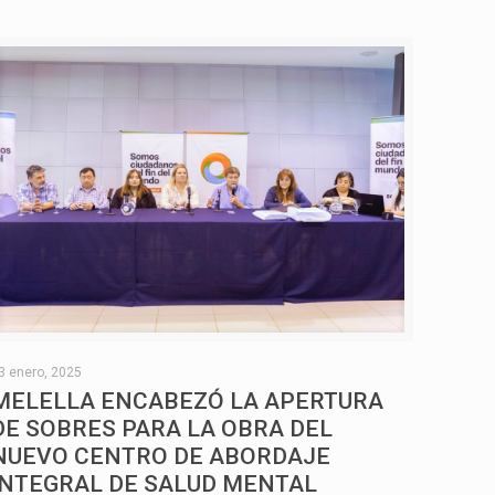
3 enero, 2025
MELELLA ENCABEZÓ LA APERTURA
DE SOBRES PARA LA OBRA DEL
NUEVO CENTRO DE ABORDAJE
INTEGRAL DE SALUD MENTAL