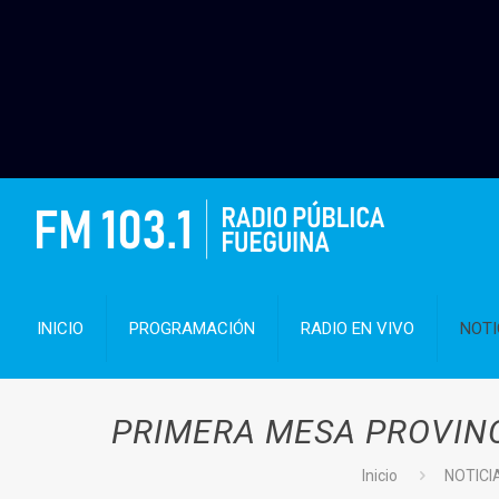
INICIO
PROGRAMACIÓN
RADIO EN VIVO
NOTI
PRIMERA MESA PROVINC
Inicio
NOTICI