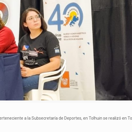
erteneciente a la Subsecretaría de Deportes, en Tolhuin se realizó en T