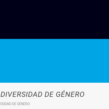
 DIVERSIDAD DE GÉNERO
ERSIDAD DE GÉNERO