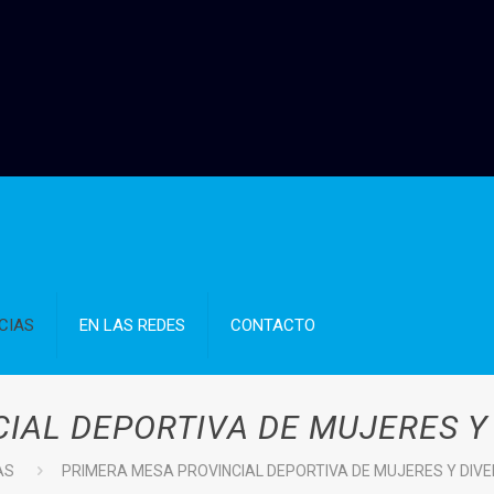
CIAS
EN LAS REDES
CONTACTO
IAL DEPORTIVA DE MUJERES Y
AS
PRIMERA MESA PROVINCIAL DEPORTIVA DE MUJERES Y DIV