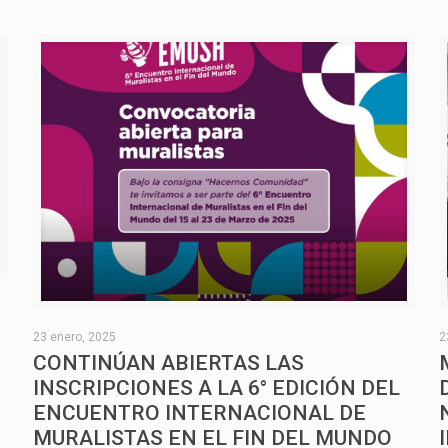
O
23 enero, 2025
2
CONTINÚAN ABIERTAS LAS
INSCRIPCIONES A LA 6° EDICIÓN DEL
ENCUENTRO INTERNACIONAL DE
MURALISTAS EN EL FIN DEL MUNDO