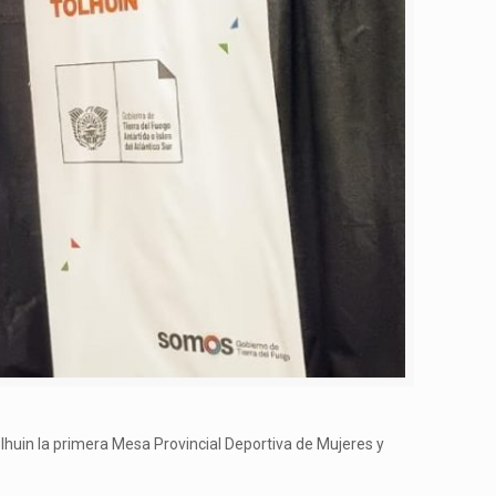
olhuin la primera Mesa Provincial Deportiva de Mujeres y