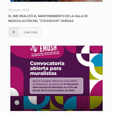
23 enero, 2025
EL IMD REALIZÓ EL MANTENIMIENTO DE LA SALA DE
MUSCULACIÓN DEL “COCHOCHO” VARGAS
Leer más