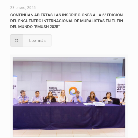
23 enero, 2025
CONTINÚAN ABIERTAS LAS INSCRIPCIONES A LA 6° EDICIÓN
DEL ENCUENTRO INTERNACIONAL DE MURALISTAS EN EL FIN
DEL MUNDO “EMUSH 2025”
Leer más