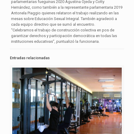
parlamentarias fueguinas 2020 Agustina Ojeda y Cotty
Hernández, como también a la representante parlamentaria 2019
Antonela Piaggio quienes relataron el trabajo realizando en las
mesas sobre Educación Sexual Integral. También agradeció a
cada equipo directivo que se sumó al encuentro.
“Celebramos el trabajo de construcción colectiva en pos de
garantizar derechos y participación democrática en todas las
instituciones educativas”, puntualizó la funcionaria.
Entradas relacionadas