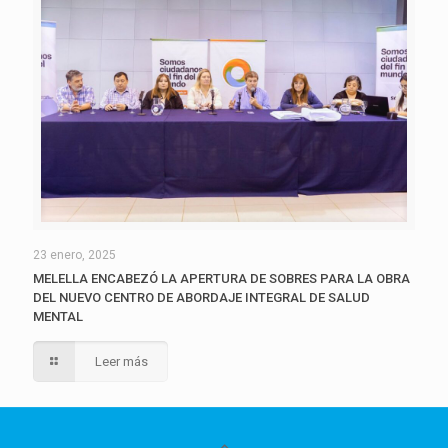
23 enero, 2025
MELELLA ENCABEZÓ LA APERTURA DE SOBRES PARA LA OBRA
DEL NUEVO CENTRO DE ABORDAJE INTEGRAL DE SALUD
MENTAL
Leer más