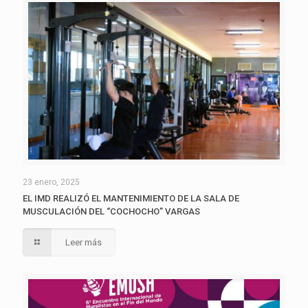
23 enero, 2025
EL IMD REALIZÓ EL MANTENIMIENTO DE LA SALA DE
MUSCULACIÓN DEL “COCHOCHO” VARGAS
Leer más