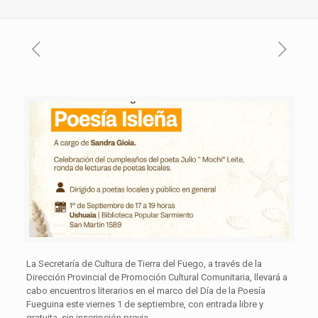
La Secretaría de Cultura de Tierra del Fuego, a través de la
Dirección Provincial de Promoción Cultural Comunitaria, llevará a
cabo encuentros literarios en el marco del Día de la Poesía
Fueguina este viernes 1 de septiembre, con entrada libre y
gratuita, sin inscripción previa.