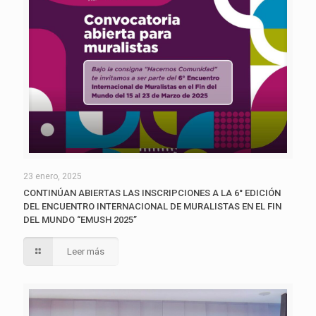
23 enero, 2025
CONTINÚAN ABIERTAS LAS INSCRIPCIONES A LA 6° EDICIÓN
DEL ENCUENTRO INTERNACIONAL DE MURALISTAS EN EL FIN
DEL MUNDO “EMUSH 2025”
Leer más