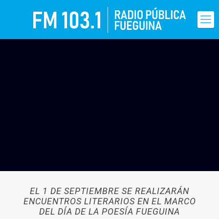
EL 1 DE SEPTIEMBRE SE REALIZARÁN
ENCUENTROS LITERARIOS EN EL MARCO
DEL DÍA DE LA POESÍA FUEGUINA