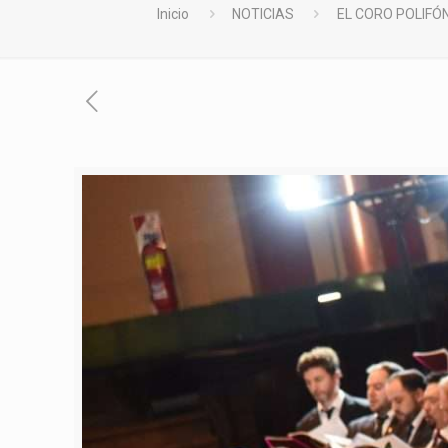
Inicio
NOTICIAS
EL CORO POLIFÓ