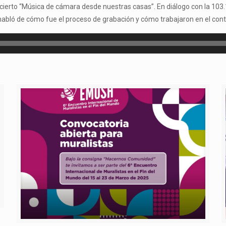
oncierto “Música de cámara desde nuestras casas”. En diálogo con la 103
habló de cómo fue el proceso de grabación y cómo trabajaron en el cont