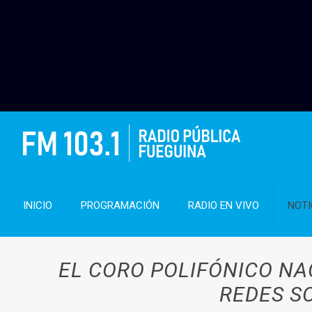
INICIO
PROGRAMACIÓN
RADIO EN VIVO
NOTI
EL CORO POLIFÓNICO NA
REDES SO