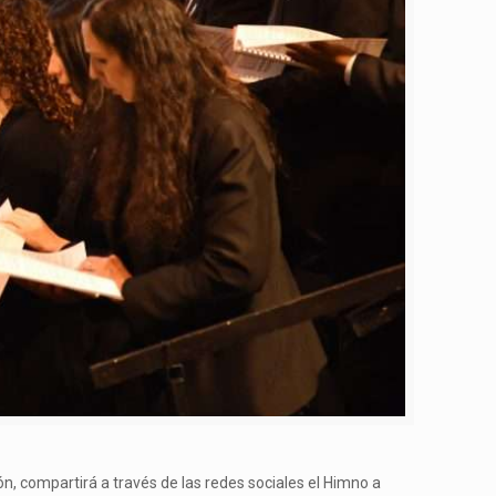
ón, compartirá a través de las redes sociales el Himno a