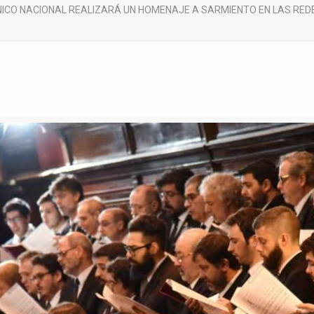
NICO NACIONAL REALIZARÁ UN HOMENAJE A SARMIENTO EN LAS REDE