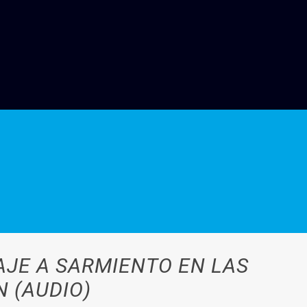
AJE A SARMIENTO EN LAS
N (AUDIO)