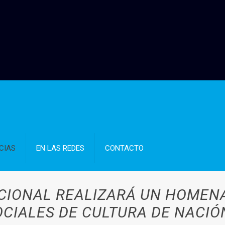
CIAS
EN LAS REDES
CONTACTO
CIONAL REALIZARÁ UN HOMEN
CIALES DE CULTURA DE NACIÓ