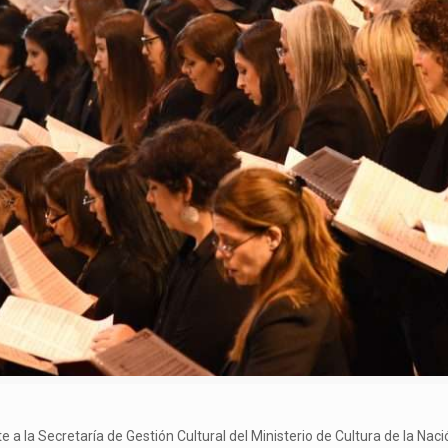
a la Secretaría de Gestión Cultural del Ministerio de Cultura de la Naci