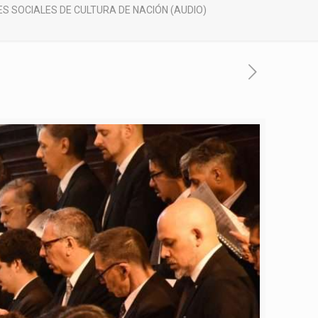
S SOCIALES DE CULTURA DE NACIÓN (AUDIO)