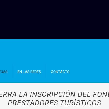
CIAS
EN LAS REDES
CONTACTO
IERRA LA INSCRIPCIÓN DEL FON
PRESTADORES TURÍSTICOS