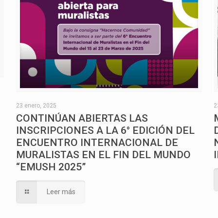
O
23 enero, 2025
2
CONTINÚAN ABIERTAS LAS
INSCRIPCIONES A LA 6° EDICIÓN DEL
ENCUENTRO INTERNACIONAL DE
MURALISTAS EN EL FIN DEL MUNDO
“EMUSH 2025”
Leer más