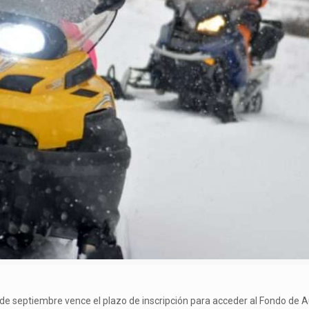
e septiembre vence el plazo de inscripción para acceder al Fondo de Auxi