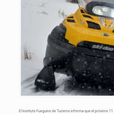
El Instituto Fueguino de Turismo informa que el próximo 11 d