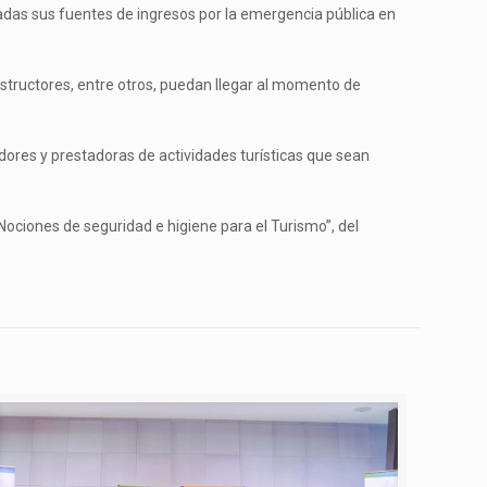
adas sus fuentes de ingresos por la emergencia pública en
tructores, entre otros, puedan llegar al momento de
dores y prestadoras de actividades turísticas que sean
Nociones de seguridad e higiene para el Turismo”, del