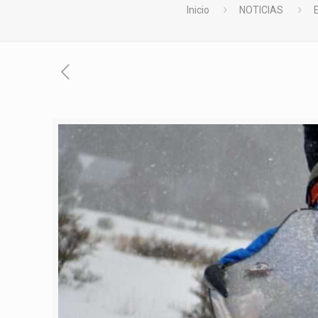
Inicio
NOTICIAS