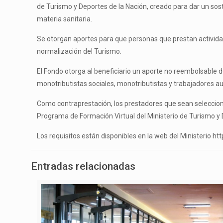
de Turismo y Deportes de la Nación, creado para dar un so
materia sanitaria.
Se otorgan aportes para que personas que prestan activida
normalización del Turismo.
El Fondo otorga al beneficiario un aporte no reembolsable 
monotributistas sociales, monotributistas y trabajadores 
Como contraprestación, los prestadores que sean seleccionad
Programa de Formación Virtual del Ministerio de Turismo y
Los requisitos están disponibles en la web del Ministerio 
Entradas relacionadas