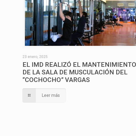
23 enero, 2025
EL IMD REALIZÓ EL MANTENIMIENT
DE LA SALA DE MUSCULACIÓN DEL
“COCHOCHO” VARGAS
Leer más