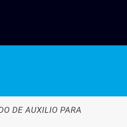
DO DE AUXILIO PARA