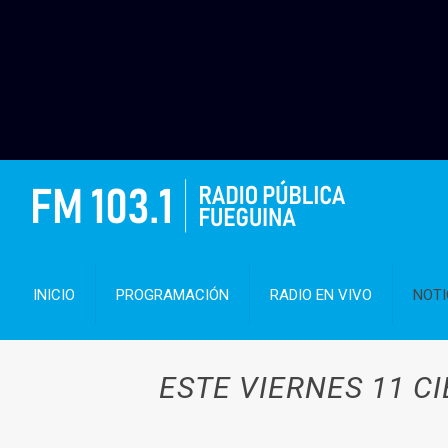
INICIO
PROGRAMACIÓN
RADIO EN VIVO
NOTI
ESTE VIERNES 11 C