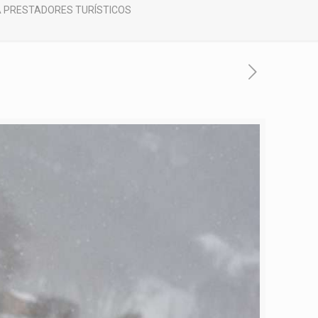
RA PRESTADORES TURÍSTICOS