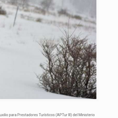
lio para Prestadores Turísticos (APTur III) del Ministerio