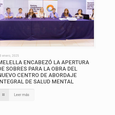
3 enero, 2025
MELELLA ENCABEZÓ LA APERTURA
DE SOBRES PARA LA OBRA DEL
NUEVO CENTRO DE ABORDAJE
INTEGRAL DE SALUD MENTAL
Leer más