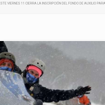
ESTE VIERNES 11 CIERRA LA INSCRIPCIÓN DEL FONDO DE AUXILIO PA