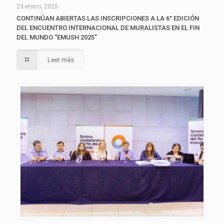
23 enero, 2025
CONTINÚAN ABIERTAS LAS INSCRIPCIONES A LA 6° EDICIÓN
DEL ENCUENTRO INTERNACIONAL DE MURALISTAS EN EL FIN
DEL MUNDO “EMUSH 2025”
Leer más