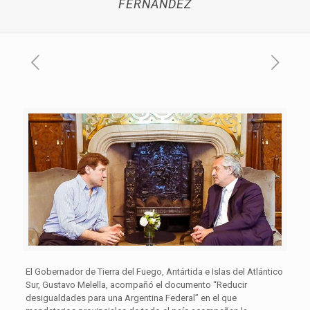
FERNÁNDEZ
El Gobernador de Tierra del Fuego, Antártida e Islas del Atlántico
Sur, Gustavo Melella, acompañó el documento “Reducir
desigualdades para una Argentina Federal” en el que