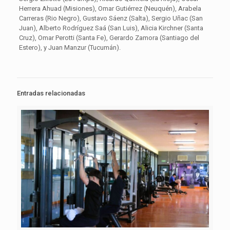
Herrera Ahuad (Misiones), Omar Gutiérrez (Neuquén), Arabela
Carreras (Rio Negro), Gustavo Sáenz (Salta), Sergio Uñac (San
Juan), Alberto Rodríguez Saá (San Luis), Alicia Kirchner (Santa
Cruz), Omar Perotti (Santa Fe), Gerardo Zamora (Santiago del
Estero), y Juan Manzur (Tucumán).
Entradas relacionadas