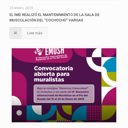
23 enero, 2025
EL IMD REALIZÓ EL MANTENIMIENTO DE LA SALA DE
MUSCULACIÓN DEL “COCHOCHO” VARGAS
Leer más