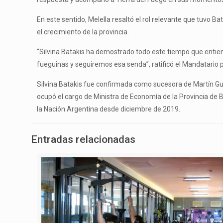
En este sentido, Melella resaltó el rol relevante que tuvo B
el crecimiento de la provincia.
“Silvina Batakis ha demostrado todo este tiempo que entie
fueguinas y seguiremos esa senda”, ratificó el Mandatario p
Silvina Batakis fue confirmada como sucesora de Martín Gu
ocupó el cargo de Ministra de Economía de la Provincia de 
la Nación Argentina desde diciembre de 2019.
Entradas relacionadas