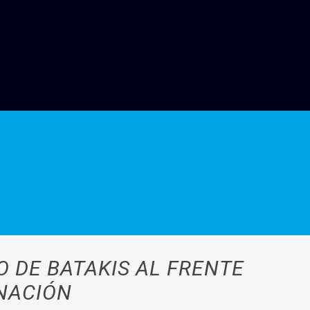
 DE BATAKIS AL FRENTE
 NACIÓN