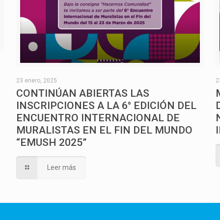
O
23 enero, 2025
2
CONTINÚAN ABIERTAS LAS
INSCRIPCIONES A LA 6° EDICIÓN DEL
ENCUENTRO INTERNACIONAL DE
MURALISTAS EN EL FIN DEL MUNDO
“EMUSH 2025”
Leer más