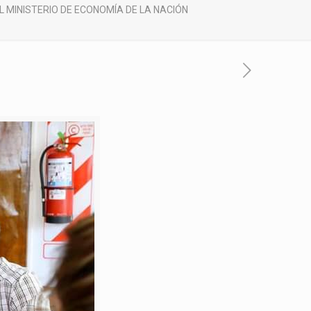
 MINISTERIO DE ECONOMÍA DE LA NACIÓN