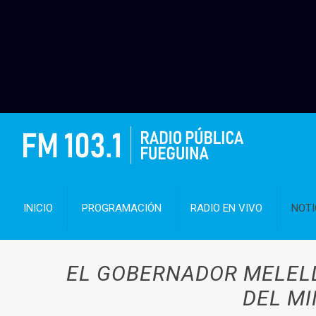
INICIO
PROGRAMACIÓN
RADIO EN VIVO
NOTI
EL GOBERNADOR MELELL
DEL MI