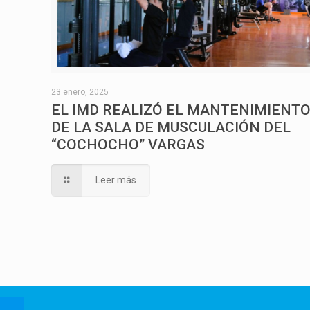
23 enero, 2025
EL IMD REALIZÓ EL MANTENIMIENT
DE LA SALA DE MUSCULACIÓN DEL
“COCHOCHO” VARGAS
Leer más