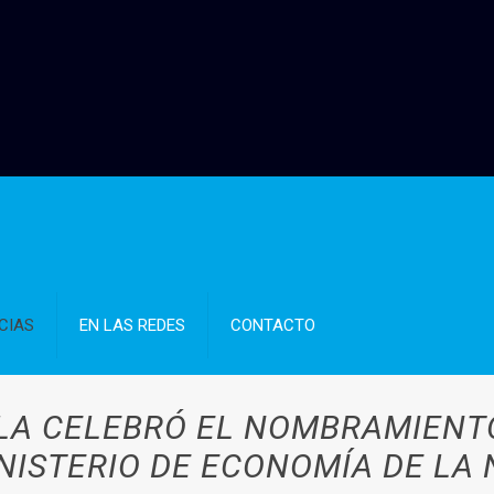
CIAS
EN LAS REDES
CONTACTO
A CELEBRÓ EL NOMBRAMIENTO
NISTERIO DE ECONOMÍA DE LA