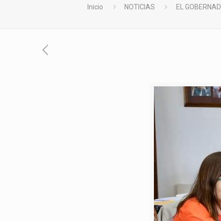
Inicio
NOTICIAS
EL GOBERNAD