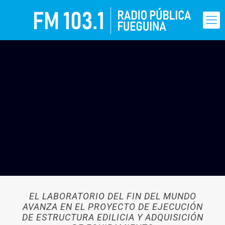
EL LABORATORIO DEL FIN DEL MUNDO
AVANZA EN EL PROYECTO DE EJECUCIÓN
DE ESTRUCTURA EDILICIA Y ADQUISICIÓN