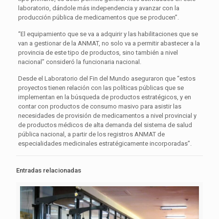
laboratorio, dándole más independencia y avanzar con la
producción pública de medicamentos que se producen”.
“El equipamiento que se va a adquirir y las habilitaciones que se
van a gestionar de la ANMAT, no solo va a permitir abastecer a la
provincia de este tipo de productos, sino también a nivel
nacional” consideró la funcionaria nacional.
Desde el Laboratorio del Fin del Mundo aseguraron que “estos
proyectos tienen relación con las políticas públicas que se
implementan en la búsqueda de productos estratégicos, y en
contar con productos de consumo masivo para asistir las
necesidades de provisión de medicamentos a nivel provincial y
de productos médicos de alta demanda del sistema de salud
pública nacional, a partir de los registros ANMAT de
especialidades medicinales estratégicamente incorporadas”.
Entradas relacionadas