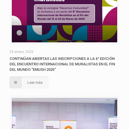
23 enero, 2025
CONTINÚAN ABIERTAS LAS INSCRIPCIONES A LA 6° EDICIÓN
DEL ENCUENTRO INTERNACIONAL DE MURALISTAS EN EL FIN
DEL MUNDO “EMUSH 2025”
Leer más