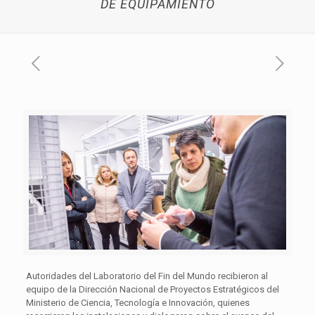
DE EQUIPAMIENTO
Autoridades del Laboratorio del Fin del Mundo recibieron al
equipo de la Dirección Nacional de Proyectos Estratégicos del
Ministerio de Ciencia, Tecnología e Innovación, quienes