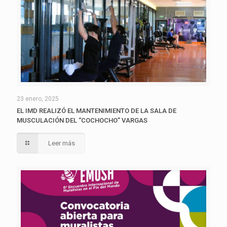
23 enero, 2025
EL IMD REALIZÓ EL MANTENIMIENTO DE LA SALA DE
MUSCULACIÓN DEL “COCHOCHO” VARGAS
Leer más