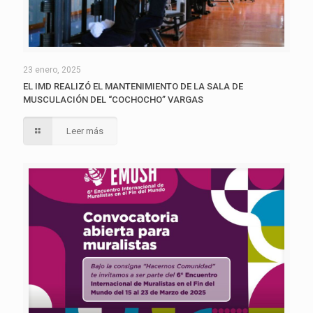
23 enero, 2025
EL IMD REALIZÓ EL MANTENIMIENTO DE LA SALA DE
MUSCULACIÓN DEL “COCHOCHO” VARGAS
Leer más