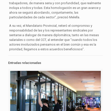
trabajadores, de manera seria y con profundidad, que realmente
incluya a todos y todas. Esta homologación es un gran avance y
ahora se seguirá abordando, conjuntamente, las
particularidades de cada sector”, precisó Melella.
A su vez, el Mandatario Provincial, reiteró el compromiso y
responsabilidad de las y los representantes sindicales por
sentarse a dialogar de manera diplomática, tanto en las mesas
salariales o como del CCT, al entender que “cuando todos los
actores involucrados pensamos en el bien común y esa es la
prioridad, llegamos a estos acuerdos beneficiosos”.
Entradas relacionadas