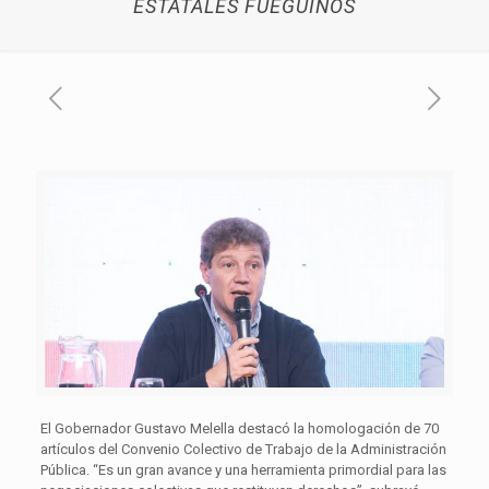
ESTATALES FUEGUINOS
El Gobernador Gustavo Melella destacó la homologación de 70
artículos del Convenio Colectivo de Trabajo de la Administración
Pública. “Es un gran avance y una herramienta primordial para las