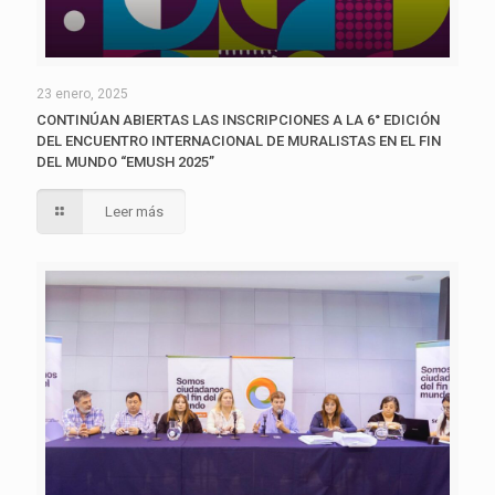
23 enero, 2025
CONTINÚAN ABIERTAS LAS INSCRIPCIONES A LA 6° EDICIÓN
DEL ENCUENTRO INTERNACIONAL DE MURALISTAS EN EL FIN
DEL MUNDO “EMUSH 2025”
Leer más