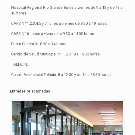
Hospital Regional Río Grande: lunes a viernes de 9 a 13 y de 13 a
18 horas.
CAPS N° 1,2,3,4,5 y 7: lunes a viernes de 8:30 a 19 horas.
CAPS N° 6: lunes a viernes de 9:30 a 14:30 horas.
Posta Chacra XI: 8:30 a 14 horas.
Centro de Salud Municipal N° 1,2,3 : 9 a 15:30 horas.
TOLHUIN:
Centro Asistencial Tolhuin: 8 a 12:30 y de 14 a 18:30 horas.
Entradas relacionadas