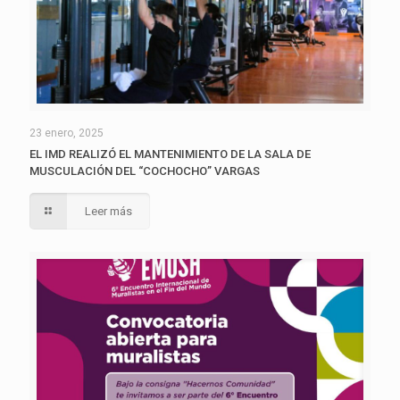
23 enero, 2025
EL IMD REALIZÓ EL MANTENIMIENTO DE LA SALA DE
MUSCULACIÓN DEL “COCHOCHO” VARGAS
Leer más