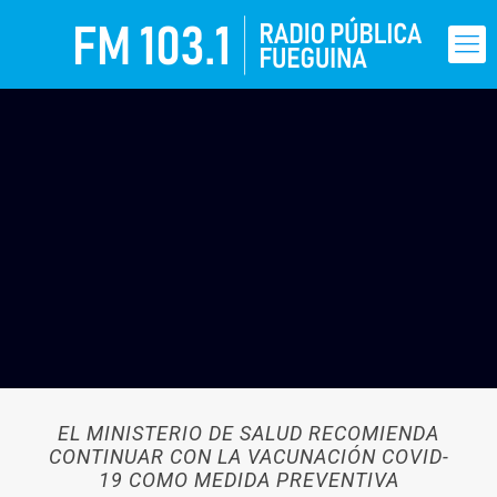
EL MINISTERIO DE SALUD RECOMIENDA
CONTINUAR CON LA VACUNACIÓN COVID-
19 COMO MEDIDA PREVENTIVA