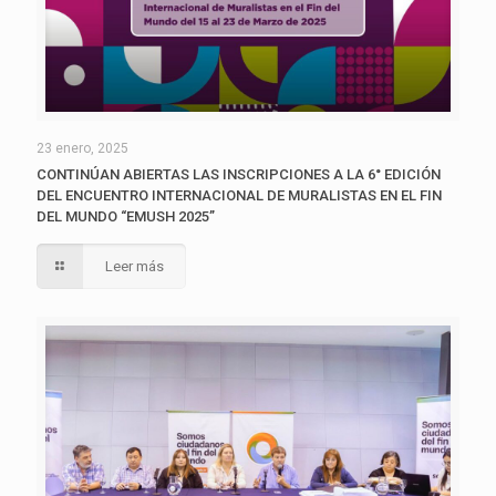
23 enero, 2025
CONTINÚAN ABIERTAS LAS INSCRIPCIONES A LA 6° EDICIÓN
DEL ENCUENTRO INTERNACIONAL DE MURALISTAS EN EL FIN
DEL MUNDO “EMUSH 2025”
Leer más