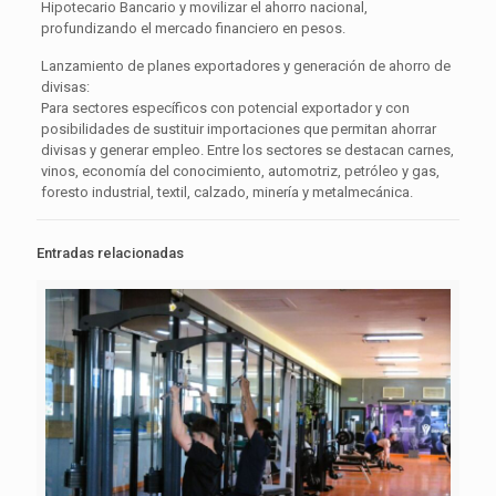
Hipotecario Bancario y movilizar el ahorro nacional,
profundizando el mercado financiero en pesos.
Lanzamiento de planes exportadores y generación de ahorro de
divisas:
Para sectores específicos con potencial exportador y con
posibilidades de sustituir importaciones que permitan ahorrar
divisas y generar empleo. Entre los sectores se destacan carnes,
vinos, economía del conocimiento, automotriz, petróleo y gas,
foresto industrial, textil, calzado, minería y metalmecánica.
Entradas relacionadas