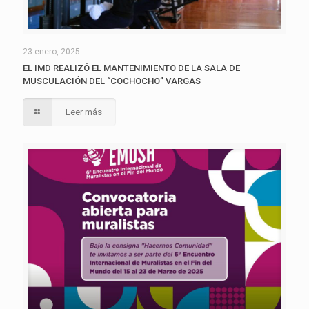
23 enero, 2025
EL IMD REALIZÓ EL MANTENIMIENTO DE LA SALA DE
MUSCULACIÓN DEL “COCHOCHO” VARGAS
Leer más