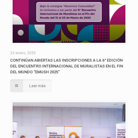
23 enero, 2025
CONTINÚAN ABIERTAS LAS INSCRIPCIONES A LA 6° EDICIÓN
DEL ENCUENTRO INTERNACIONAL DE MURALISTAS EN EL FIN
DEL MUNDO “EMUSH 2025”
Leer más