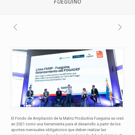
FUEGUINO
El Fondo de Ampliación de la Matriz Productiva Fueguina se creó
en 2021 como una herramienta para el desarrollo a partir de los
aportes mensuales obligatorios que deben realizar las