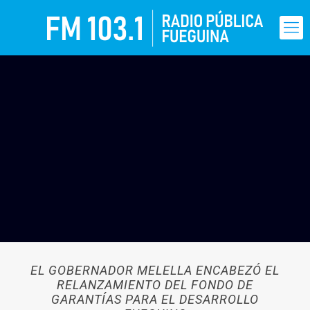
EL GOBERNADOR MELELLA ENCABEZÓ EL
RELANZAMIENTO DEL FONDO DE
GARANTÍAS PARA EL DESARROLLO