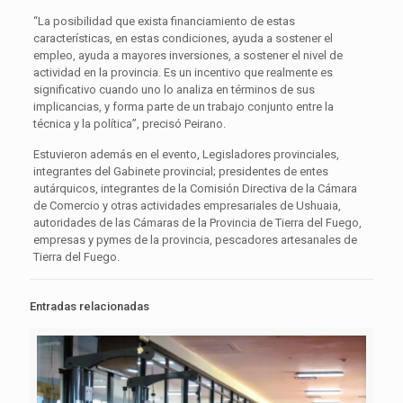
“La posibilidad que exista financiamiento de estas
características, en estas condiciones, ayuda a sostener el
empleo, ayuda a mayores inversiones, a sostener el nivel de
actividad en la provincia. Es un incentivo que realmente es
significativo cuando uno lo analiza en términos de sus
implicancias, y forma parte de un trabajo conjunto entre la
técnica y la política”, precisó Peirano.
Estuvieron además en el evento, Legisladores provinciales,
integrantes del Gabinete provincial; presidentes de entes
autárquicos, integrantes de la Comisión Directiva de la Cámara
de Comercio y otras actividades empresariales de Ushuaia,
autoridades de las Cámaras de la Provincia de Tierra del Fuego,
empresas y pymes de la provincia, pescadores artesanales de
Tierra del Fuego.
Entradas relacionadas