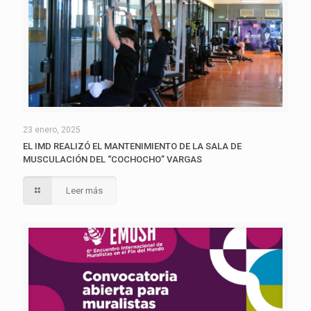
23 enero, 2025
EL IMD REALIZÓ EL MANTENIMIENTO DE LA SALA DE
MUSCULACIÓN DEL “COCHOCHO” VARGAS
Leer más