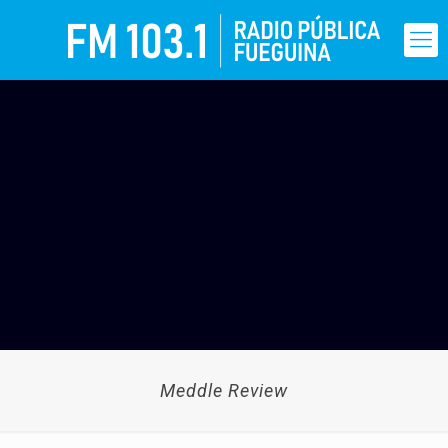
Meddle Review