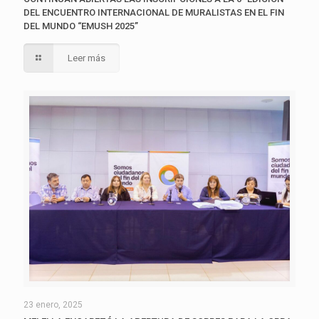
DEL ENCUENTRO INTERNACIONAL DE MURALISTAS EN EL FIN
DEL MUNDO “EMUSH 2025”
Leer más
23 enero, 2025