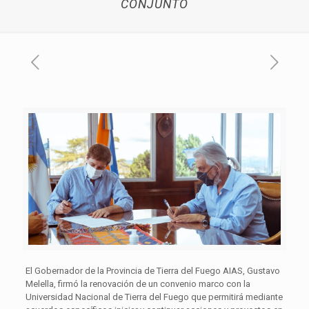
CONJUNTO
El Gobernador de la Provincia de Tierra del Fuego AIAS, Gustavo
Melella, firmó la renovación de un convenio marco con la
Universidad Nacional de Tierra del Fuego que permitirá mediante