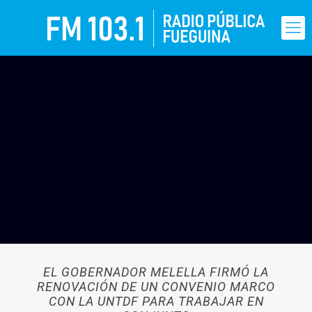
EL GOBERNADOR MELELLA FIRMÓ LA
RENOVACIÓN DE UN CONVENIO MARCO
CON LA UNTDF PARA TRABAJAR EN