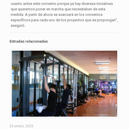
cuanto antes este convenio porque ya hay diversas iniciativas
que queremos poner en marcha que necesitaban de esta
medida. A partir de ahora se avanzará en los convenios
específicos para cada uno de los proyectos que se propongan”,
aseguró.
Entradas relacionadas
23 enero, 2025