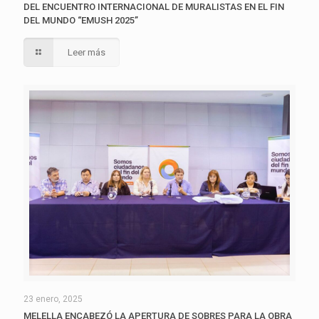
DEL ENCUENTRO INTERNACIONAL DE MURALISTAS EN EL FIN
DEL MUNDO “EMUSH 2025”
Leer más
23 enero, 2025
MELELLA ENCABEZÓ LA APERTURA DE SOBRES PARA LA OBRA