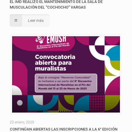
EL IMD REALIZÓ EL MANTENIMIENTO DE LA SALA DE
MUSCULACIÓN DEL “COCHOCHO” VARGAS
Leer más
23 enero, 2025
CONTINÚAN ABIERTAS LAS INSCRIPCIONES A LA 6° EDICIÓN