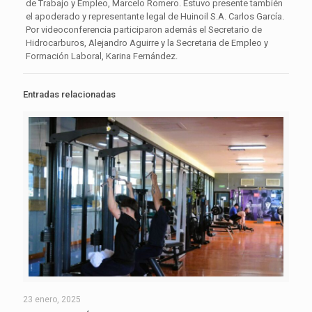
de Trabajo y Empleo, Marcelo Romero. Estuvo presente también
el apoderado y representante legal de Huinoil S.A. Carlos García.
Por videoconferencia participaron además el Secretario de
Hidrocarburos, Alejandro Aguirre y la Secretaria de Empleo y
Formación Laboral, Karina Fernández.
Entradas relacionadas
23 enero, 2025