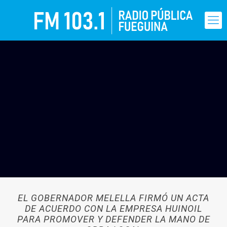
EL GOBERNADOR MELELLA FIRMÓ UN ACTA
DE ACUERDO CON LA EMPRESA HUINOIL
PARA PROMOVER Y DEFENDER LA MANO DE