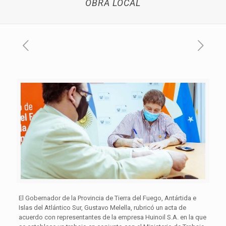
OBRA LOCAL
El Gobernador de la Provincia de Tierra del Fuego, Antártida e
Islas del Atlántico Sur, Gustavo Melella, rubricó un acta de
acuerdo con representantes de la empresa Huinoil S.A. en la que