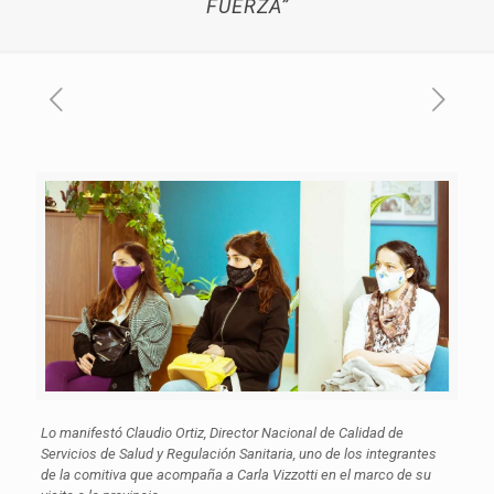
FUERZA”
Lo manifestó Claudio Ortiz, Director Nacional de Calidad de
Servicios de Salud y Regulación Sanitaria, uno de los integrantes
de la comitiva que acompaña a Carla Vizzotti en el marco de su