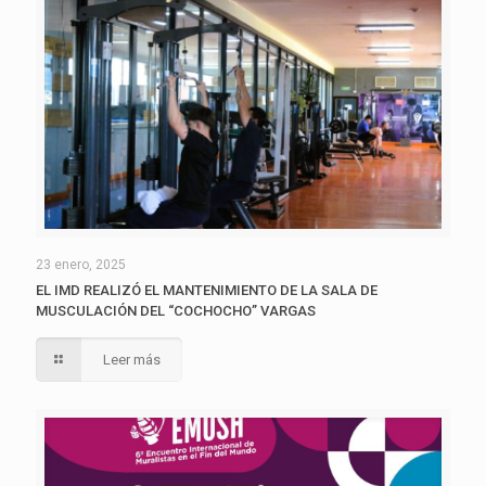
23 enero, 2025
EL IMD REALIZÓ EL MANTENIMIENTO DE LA SALA DE
MUSCULACIÓN DEL “COCHOCHO” VARGAS
Leer más