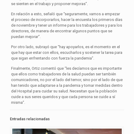
se sienten en el trabajo y proponer mejoras”.
En relación a esto, señaló que “seguramente, vamos a empezar
el proceso de incorporarlos, hacer la encuesta los primeros días
de noviembre y tener un informe para los trabajadores y para los
directores, de manera de encontrar algunos puntos que se
puedan mejorar”.
Por otro lado, subrayó que “hay apoyarlos, es el momento en el
que hay que estar con ellos, escucharlos y sostener la tarea para
que sigan enfrentando con fuerza la pandemia”.
Finalmente, Ortiz comentó que “les decíamos que es importante
que ellos como trabajadores de la salud puedan ser también
comunicadores, no por el lado del temor, sino por el lado de que
han tenido que adaptarse a la pandemia y tomar medidas dentro
del Hospital para cuidar su salud. Necesitan que la población
cuide a sus seres queridos y que cada persona se cuide a sí
misma”.
Entradas relacionadas