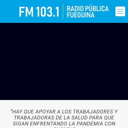
“HAY QUE APOYAR A LOS TRABAJADORES Y
TRABAJADORAS DE LA SALUD PARA QUE
SIGAN ENFRENTANDO LA PANDEMIA CON