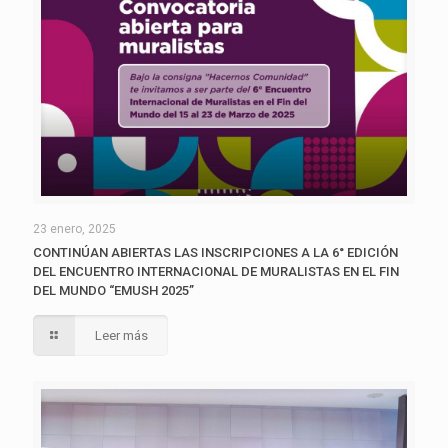
23 enero, 2025
CONTINÚAN ABIERTAS LAS INSCRIPCIONES A LA 6° EDICIÓN
DEL ENCUENTRO INTERNACIONAL DE MURALISTAS EN EL FIN
DEL MUNDO “EMUSH 2025”
Leer más