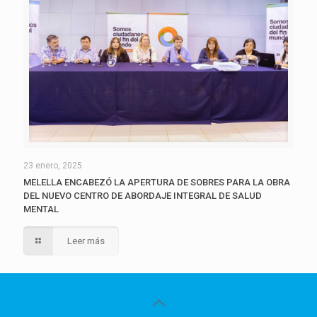
23 enero, 2025
MELELLA ENCABEZÓ LA APERTURA DE SOBRES PARA LA OBRA
DEL NUEVO CENTRO DE ABORDAJE INTEGRAL DE SALUD
MENTAL
Leer más