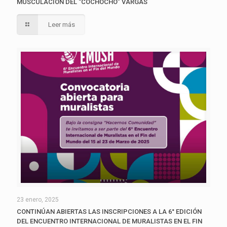
MUSCULACIÓN DEL “COCHOCHO” VARGAS
Leer más
23 enero, 2025
CONTINÚAN ABIERTAS LAS INSCRIPCIONES A LA 6° EDICIÓN
DEL ENCUENTRO INTERNACIONAL DE MURALISTAS EN EL FIN