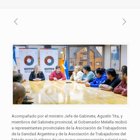
Acompañado por el ministro Jefe de Gabinete, Agustín Tita, y
miembros del Gabinete provincial, el Gobernador Melella recibió
a representantes provinciales de la Asociación de Trabajadores
de la Sanidad Argentina y de la Asociación de Trabajadores del
Estado para la rúbrica de una nueva recomposición salarial para