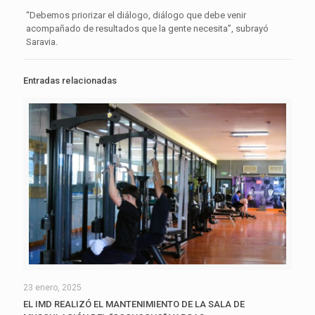
“Debemos priorizar el diálogo, diálogo que debe venir
acompañado de resultados que la gente necesita”, subrayó
Saravia.
Entradas relacionadas
23 enero, 2025
EL IMD REALIZÓ EL MANTENIMIENTO DE LA SALA DE