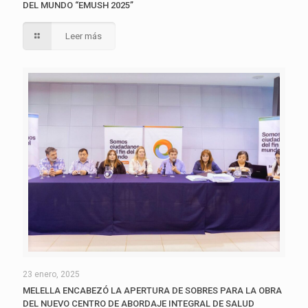
DEL MUNDO “EMUSH 2025”
Leer más
23 enero, 2025
MELELLA ENCABEZÓ LA APERTURA DE SOBRES PARA LA OBRA
DEL NUEVO CENTRO DE ABORDAJE INTEGRAL DE SALUD