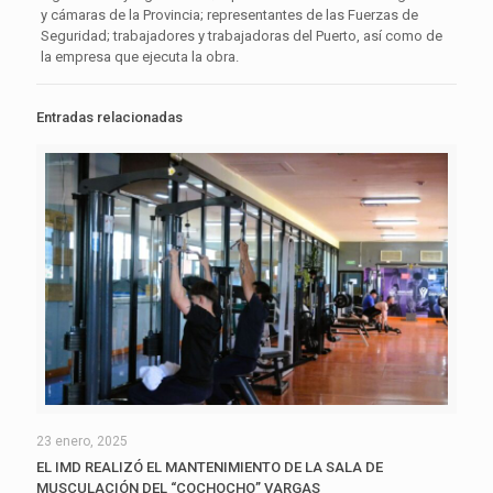
y cámaras de la Provincia; representantes de las Fuerzas de
Seguridad; trabajadores y trabajadoras del Puerto, así como de
la empresa que ejecuta la obra.
Entradas relacionadas
23 enero, 2025
EL IMD REALIZÓ EL MANTENIMIENTO DE LA SALA DE
MUSCULACIÓN DEL “COCHOCHO” VARGAS