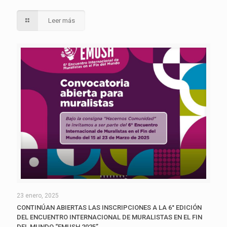
Leer más
23 enero, 2025
CONTINÚAN ABIERTAS LAS INSCRIPCIONES A LA 6° EDICIÓN
DEL ENCUENTRO INTERNACIONAL DE MURALISTAS EN EL FIN
DEL MUNDO “EMUSH 2025”