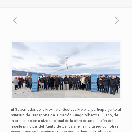
El Gobernador de la Provincia, Gustavo Melella, participó, junto al
ministro de Transporte de la Nación, Diego Alberto Giuliano, de
la presentación a nivel nacional de la obra de ampliación del
muelle principal del Puerto de Ushuaia, en simultáneo con otras
cinco obras emblemáticas respaldadas desde el Gobierno