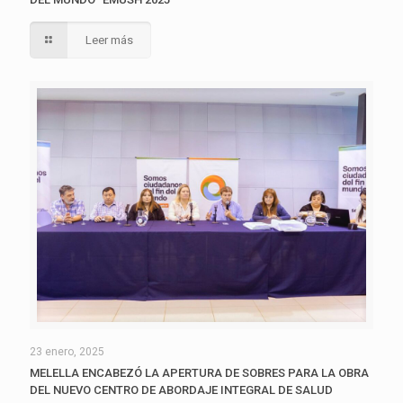
Leer más
23 enero, 2025
MELELLA ENCABEZÓ LA APERTURA DE SOBRES PARA LA OBRA
DEL NUEVO CENTRO DE ABORDAJE INTEGRAL DE SALUD