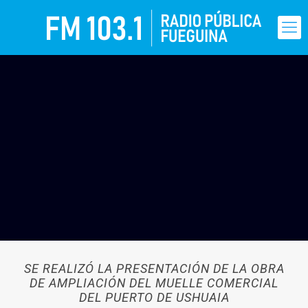
SE REALIZÓ LA PRESENTACIÓN DE LA OBRA
DE AMPLIACIÓN DEL MUELLE COMERCIAL
DEL PUERTO DE USHUAIA