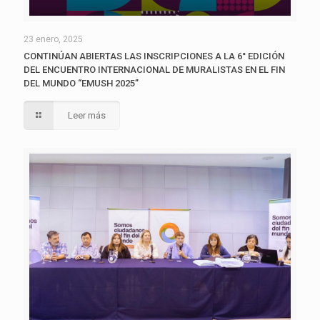
23 enero, 2025
CONTINÚAN ABIERTAS LAS INSCRIPCIONES A LA 6° EDICIÓN
DEL ENCUENTRO INTERNACIONAL DE MURALISTAS EN EL FIN
DEL MUNDO “EMUSH 2025”
Leer más