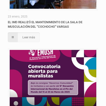
23 enero, 2025
EL IMD REALIZÓ EL MANTENIMIENTO DE LA SALA DE
MUSCULACIÓN DEL “COCHOCHO” VARGAS
Leer más