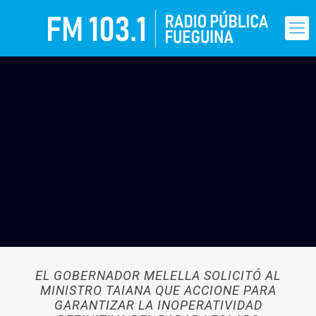
EL GOBERNADOR MELELLA SOLICITÓ AL
MINISTRO TAIANA QUE ACCIONE PARA
GARANTIZAR LA INOPERATIVIDAD