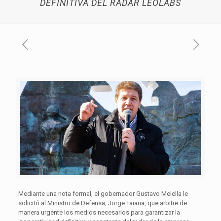
DEFINITIVA DEL RADAR LEOLABS
Mediante una nota formal, el gobernador Gustavo Melella le
solicitó al Ministro de Defensa, Jorge Taiana, que arbitre de
manera urgente los medios necesarios para garantizar la