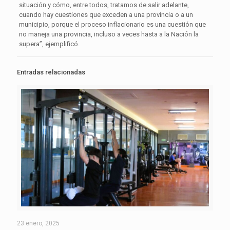
situación y cómo, entre todos, tratamos de salir adelante,
cuando hay cuestiones que exceden a una provincia o a un
municipio, porque el proceso inflacionario es una cuestión que
no maneja una provincia, incluso a veces hasta a la Nación la
supera”, ejemplificó.
Entradas relacionadas
23 enero, 2025