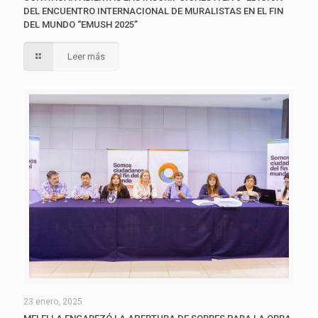
DEL ENCUENTRO INTERNACIONAL DE MURALISTAS EN EL FIN
DEL MUNDO “EMUSH 2025”
Leer más
23 enero, 2025