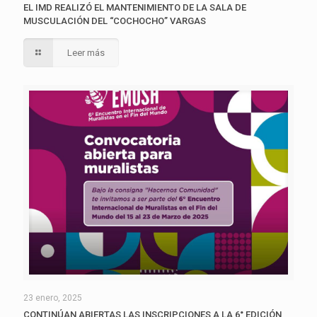
EL IMD REALIZÓ EL MANTENIMIENTO DE LA SALA DE
MUSCULACIÓN DEL “COCHOCHO” VARGAS
Leer más
23 enero, 2025
CONTINÚAN ABIERTAS LAS INSCRIPCIONES A LA 6° EDICIÓN