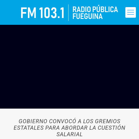
GOBIERNO CONVOCÓ A LOS GREMIOS
ESTATALES PARA ABORDAR LA CUESTIÓN
SALARIAL