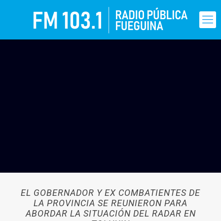
EL GOBERNADOR Y EX COMBATIENTES DE
LA PROVINCIA SE REUNIERON PARA
ABORDAR LA SITUACIÓN DEL RADAR EN