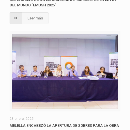
DEL MUNDO “EMUSH 2025”
Leer más
23 enero, 2025
MELELLA ENCABEZÓ LA APERTURA DE SOBRES PARA LA OBRA