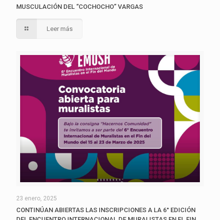
MUSCULACIÓN DEL “COCHOCHO” VARGAS
Leer más
23 enero, 2025
CONTINÚAN ABIERTAS LAS INSCRIPCIONES A LA 6° EDICIÓN
DEL ENCUENTRO INTERNACIONAL DE MURALISTAS EN EL FIN