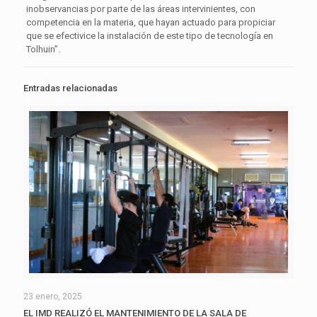
inobservancias por parte de las áreas intervinientes, con
competencia en la materia, que hayan actuado para propiciar
que se efectivice la instalación de este tipo de tecnología en
Tolhuin”.
Entradas relacionadas
23 enero, 2025
EL IMD REALIZÓ EL MANTENIMIENTO DE LA SALA DE