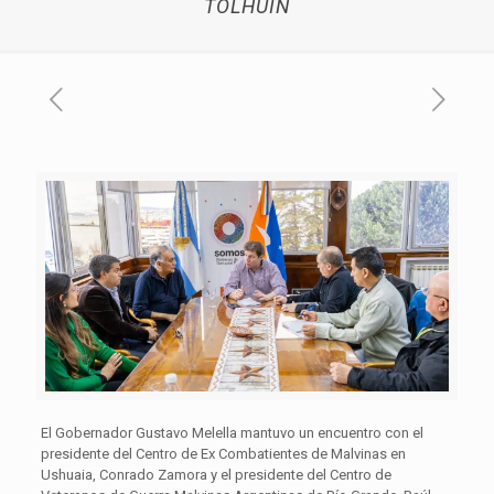
TOLHUIN
El Gobernador Gustavo Melella mantuvo un encuentro con el
presidente del Centro de Ex Combatientes de Malvinas en
Ushuaia, Conrado Zamora y el presidente del Centro de