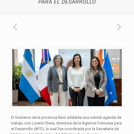
PARA EL DESARROLLO
El Gobierno de la provincia llevó adelante una nutrida agenda de
trabajo con Lorena Chara, directora de la Agencia Francesa para
el Desarrollo (AFD), la cual fue coordinada por la Secretaría de