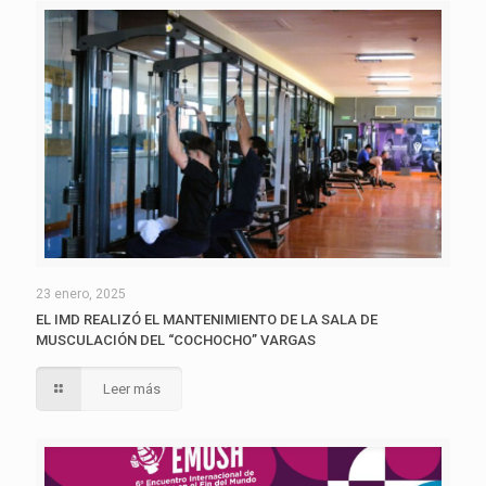
23 enero, 2025
EL IMD REALIZÓ EL MANTENIMIENTO DE LA SALA DE
MUSCULACIÓN DEL “COCHOCHO” VARGAS
Leer más