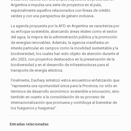
Argentina e impulsa una serie de proyectos en el país,
especialmente aquellos relacionados con líneas de crédito
verdes y con una perspectiva de género inclusiva.
La agenda propuesta por la AFD en Argentina se caracteriza por
su enfoque sostenible, abarcando áreas vitales como el sector
del agua, la mejora de la administración pública y la promoción
de energías renovables. Además, la agencia manifiesta un
interés particular en campos como la movilidad sustentable y la
biodiversidad, los cuales han sido objeto de atención durante el
año 2023, con proyectos destacados en la preservación de la
biodiversidad y en el desarrollo de infraestructuras para el
transporte de energía eléctrica.
Finalmente, Dachary sintetizó estos encuentros enfatizando que
“representa una oportunidad única para la Provincia, no sólo en
términos de desarrollo económico sostenible e innovación, sino
también en cuanto a la consolidación de su proceso de
internacionalización que promueva y contribuya al bienestar de
los fueguinos y fueguinas”.
Entradas relacionadas