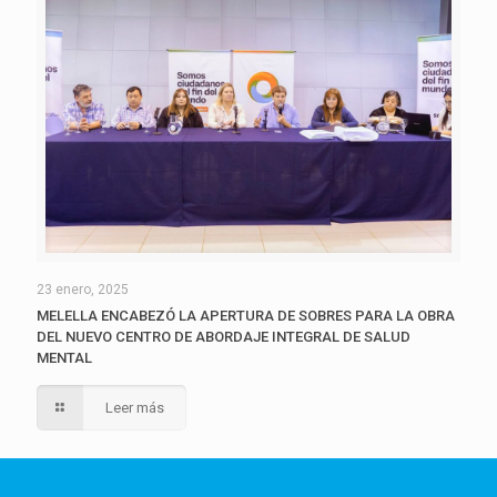
23 enero, 2025
MELELLA ENCABEZÓ LA APERTURA DE SOBRES PARA LA OBRA
DEL NUEVO CENTRO DE ABORDAJE INTEGRAL DE SALUD
MENTAL
Leer más