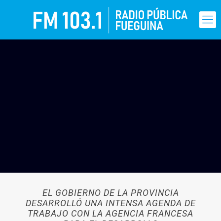
EL GOBIERNO DE LA PROVINCIA
DESARROLLÓ UNA INTENSA AGENDA DE
TRABAJO CON LA AGENCIA FRANCESA