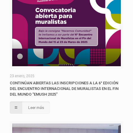
23 enero, 2025
CONTINÚAN ABIERTAS LAS INSCRIPCIONES A LA 6° EDICIÓN
DEL ENCUENTRO INTERNACIONAL DE MURALISTAS EN EL FIN
DEL MUNDO “EMUSH 2025”
Leer más