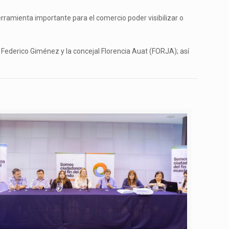
ramienta importante para el comercio poder visibilizar o
, Federico Giménez y la concejal Florencia Auat (FORJA); así