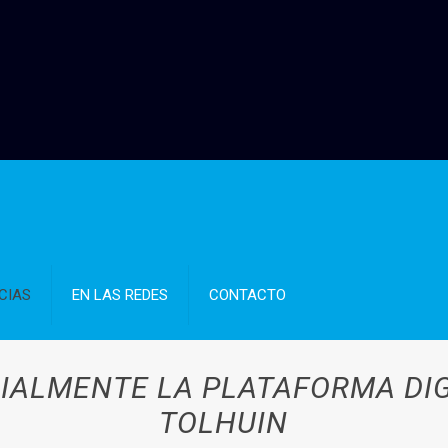
CIAS
EN LAS REDES
CONTACTO
IALMENTE LA PLATAFORMA DIGI
TOLHUIN