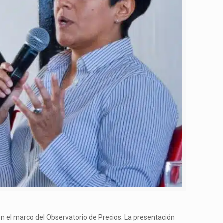
, en el marco del Observatorio de Precios. La presentación