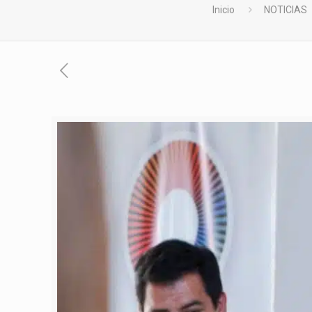
Inicio
NOTICIAS