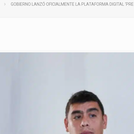
GOBIERNO LANZÓ OFICIALMENTE LA PLATAFORMA DIGITAL ‘PRE