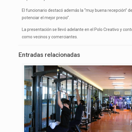
El funcionario destacó además la “muy buena recepción” de
potenciar el mejor precio”.
La presentación se llevó adelante en el Polo Creativo y con
como vecinos y comerciantes.
Entradas relacionadas