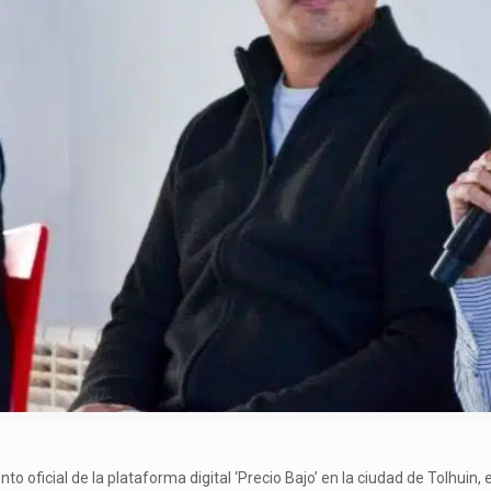
to oficial de la plataforma digital ‘Precio Bajo’ en la ciudad de Tolhuin