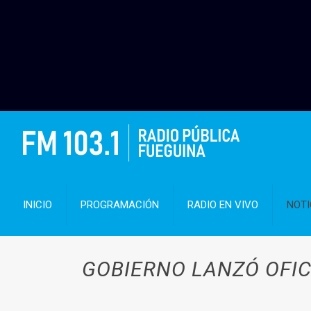
INICIO
PROGRAMACIÓN
RADIO EN VIVO
NOTI
GOBIERNO LANZÓ OFIC