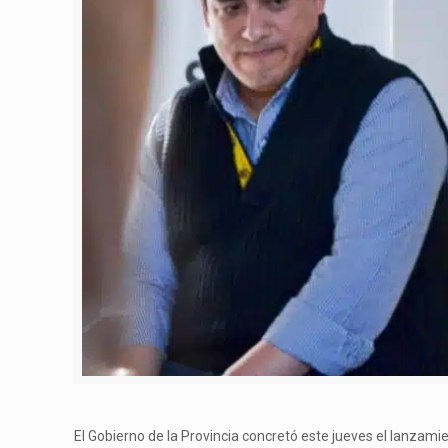
El Gobierno de la Provincia concretó este jueves el lanzamien