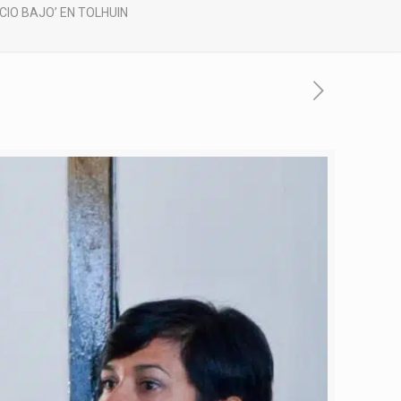
CIO BAJO’ EN TOLHUIN