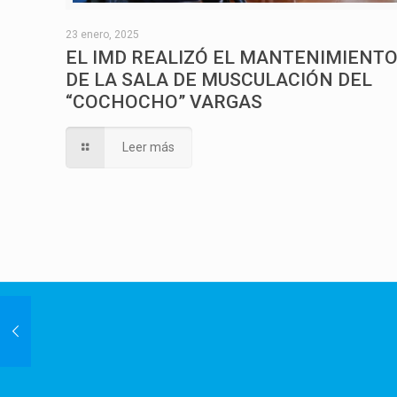
23 enero, 2025
EL IMD REALIZÓ EL MANTENIMIENT
DE LA SALA DE MUSCULACIÓN DEL
“COCHOCHO” VARGAS
Leer más