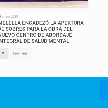
3 enero, 2025
MELELLA ENCABEZÓ LA APERTURA
DE SOBRES PARA LA OBRA DEL
NUEVO CENTRO DE ABORDAJE
INTEGRAL DE SALUD MENTAL
Leer más