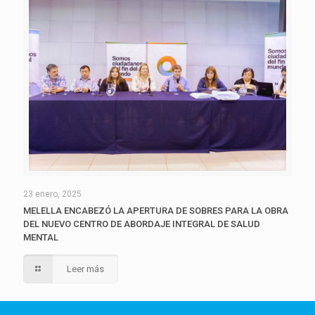
23 enero, 2025
MELELLA ENCABEZÓ LA APERTURA DE SOBRES PARA LA OBRA
DEL NUEVO CENTRO DE ABORDAJE INTEGRAL DE SALUD
MENTAL
Leer más