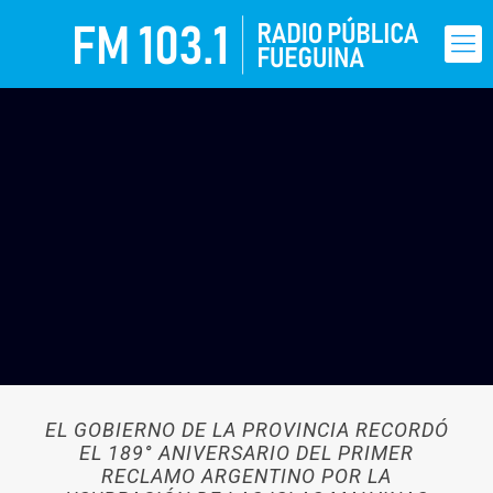
EL GOBIERNO DE LA PROVINCIA RECORDÓ
EL 189° ANIVERSARIO DEL PRIMER
RECLAMO ARGENTINO POR LA