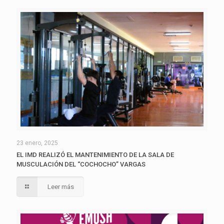
23 enero, 2025
EL IMD REALIZÓ EL MANTENIMIENTO DE LA SALA DE
MUSCULACIÓN DEL “COCHOCHO” VARGAS
Leer más