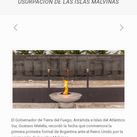
USURPACIÓN DE LAS ISLAS MALVINAS
El Gobernador de Tierra del Fuego, Antártida e Islas del Atlántico
Sur, Gustavo Melella, recordó la fecha que conmemora la
primera protesta formal de Argentina ante el Reino Unido por la