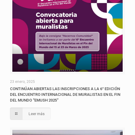
23 enero, 2025
CONTINÚAN ABIERTAS LAS INSCRIPCIONES A LA 6° EDICIÓN
DEL ENCUENTRO INTERNACIONAL DE MURALISTAS EN EL FIN
DEL MUNDO “EMUSH 2025”
Leer más