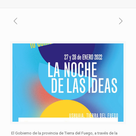
El Gobierno de la provincia de Tierra del Fuego, a través de la