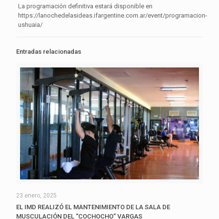
La programación definitiva estará disponible en
https://lanochedelasideas.ifargentine.com.ar/event/programacion-
ushuaia/
Entradas relacionadas
23 enero, 2025
EL IMD REALIZÓ EL MANTENIMIENTO DE LA SALA DE
MUSCULACIÓN DEL “COCHOCHO” VARGAS