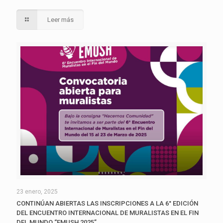
Leer más
23 enero, 2025
CONTINÚAN ABIERTAS LAS INSCRIPCIONES A LA 6° EDICIÓN
DEL ENCUENTRO INTERNACIONAL DE MURALISTAS EN EL FIN
DEL MUNDO “EMUSH 2025”