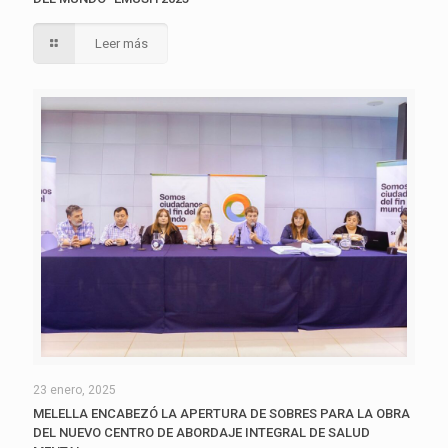
Leer más
23 enero, 2025
MELELLA ENCABEZÓ LA APERTURA DE SOBRES PARA LA OBRA
DEL NUEVO CENTRO DE ABORDAJE INTEGRAL DE SALUD