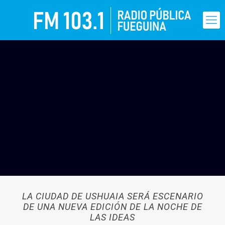
LA CIUDAD DE USHUAIA SERÁ ESCENARIO
DE UNA NUEVA EDICIÓN DE LA NOCHE DE
LAS IDEAS