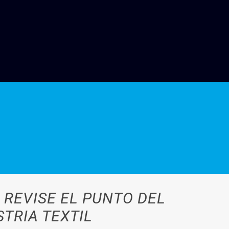
 REVISE EL PUNTO DEL
TRIA TEXTIL