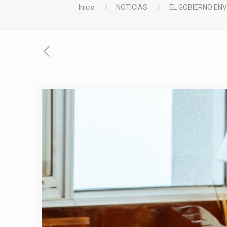
Inicio
NOTICIAS
EL GOBIERNO ENV