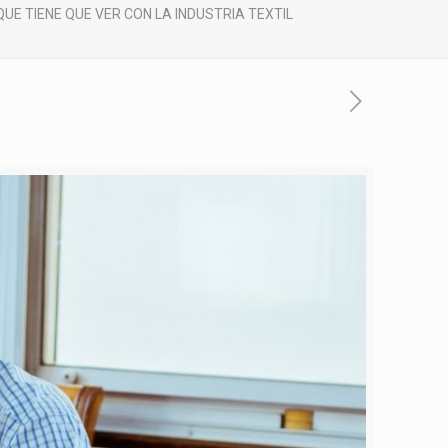
UE TIENE QUE VER CON LA INDUSTRIA TEXTIL