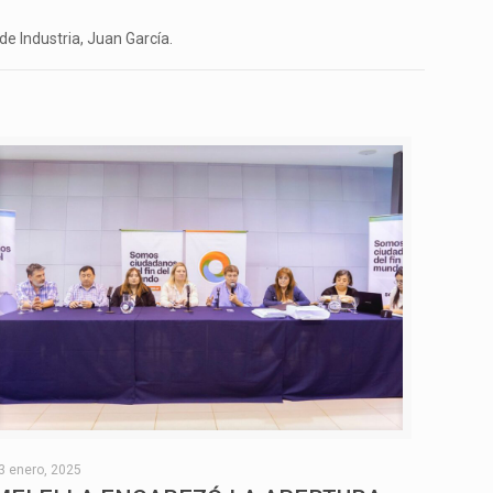
e Industria, Juan García.
3 enero, 2025