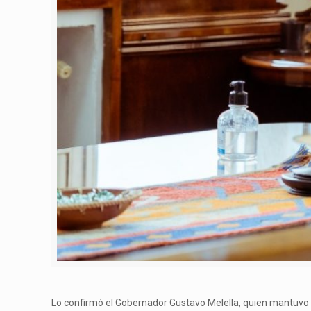
Lo confirmó el Gobernador Gustavo Melella, quien mantuvo es