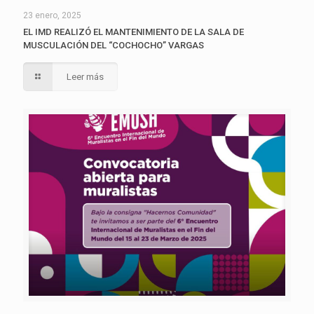
23 enero, 2025
EL IMD REALIZÓ EL MANTENIMIENTO DE LA SALA DE
MUSCULACIÓN DEL “COCHOCHO” VARGAS
Leer más