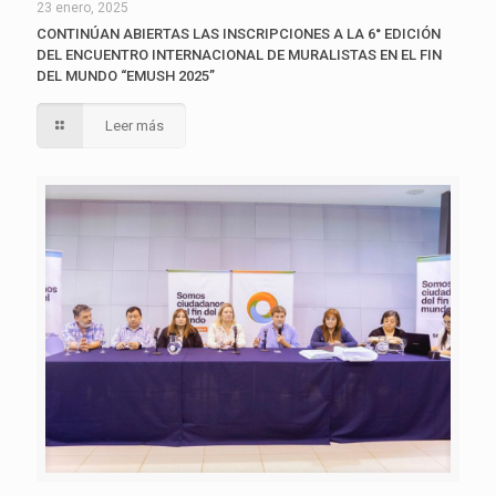
23 enero, 2025
CONTINÚAN ABIERTAS LAS INSCRIPCIONES A LA 6° EDICIÓN
DEL ENCUENTRO INTERNACIONAL DE MURALISTAS EN EL FIN
DEL MUNDO “EMUSH 2025”
Leer más