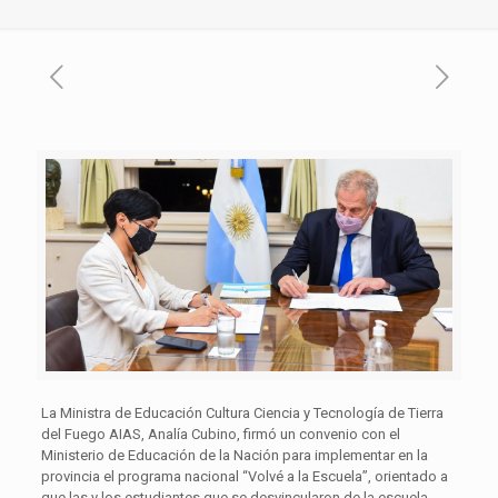
La Ministra de Educación Cultura Ciencia y Tecnología de Tierra
del Fuego AIAS, Analía Cubino, firmó un convenio con el
Ministerio de Educación de la Nación para implementar en la
provincia el programa nacional “Volvé a la Escuela”, orientado a
que las y los estudiantes que se desvincularon de la escuela