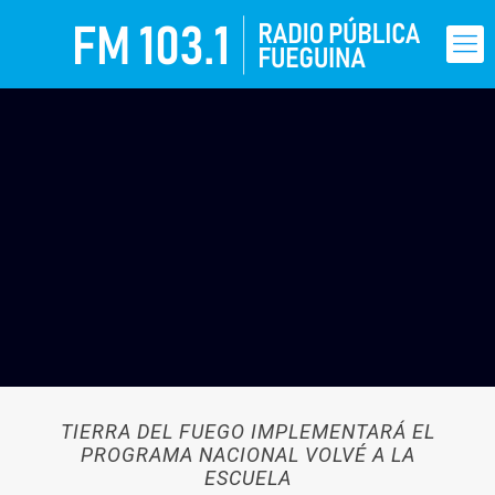
TIERRA DEL FUEGO IMPLEMENTARÁ EL
PROGRAMA NACIONAL VOLVÉ A LA
ESCUELA