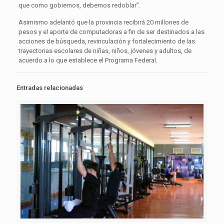
que como gobiernos, debemos redoblar”.
Asimismo adelantó que la provincia recibirá 20 millones de
pesos y el aporte de computadoras a fin de ser destinados a las
acciones de búsqueda, revinculación y fortalecimiento de las
trayectorias escolares de niñas, niños, jóvenes y adultos, de
acuerdo a lo que establece el Programa Federal.
Entradas relacionadas