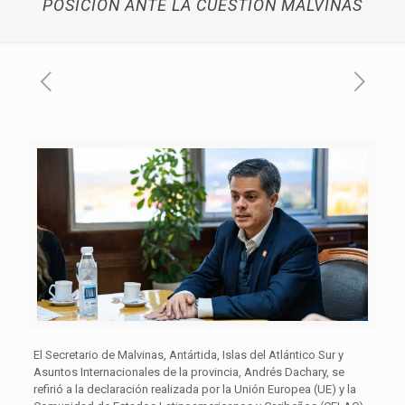
POSICIÓN ANTE LA CUESTIÓN MALVINAS
El Secretario de Malvinas, Antártida, Islas del Atlántico Sur y
Asuntos Internacionales de la provincia, Andrés Dachary, se
refirió a la declaración realizada por la Unión Europea (UE) y la