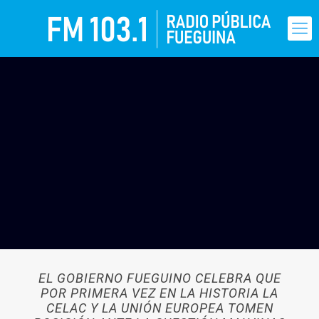
EL GOBIERNO FUEGUINO CELEBRA QUE
POR PRIMERA VEZ EN LA HISTORIA LA
CELAC Y LA UNIÓN EUROPEA TOMEN