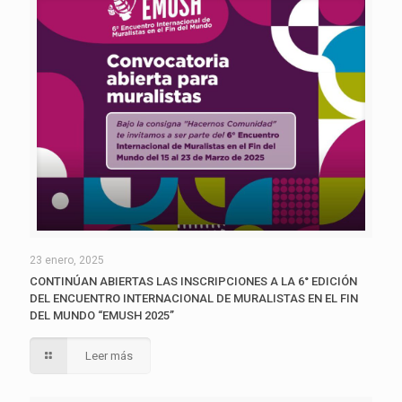
23 enero, 2025
CONTINÚAN ABIERTAS LAS INSCRIPCIONES A LA 6° EDICIÓN
DEL ENCUENTRO INTERNACIONAL DE MURALISTAS EN EL FIN
DEL MUNDO “EMUSH 2025”
Leer más