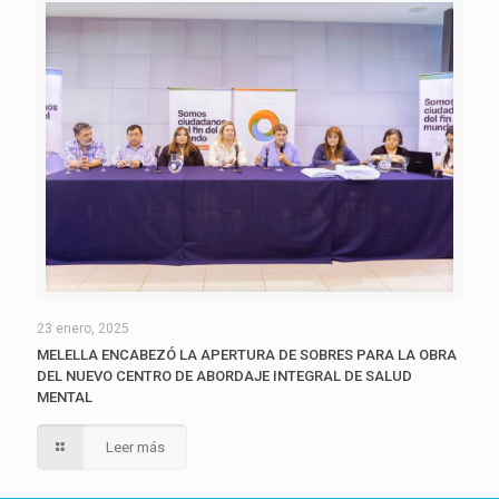
23 enero, 2025
MELELLA ENCABEZÓ LA APERTURA DE SOBRES PARA LA OBRA
DEL NUEVO CENTRO DE ABORDAJE INTEGRAL DE SALUD
MENTAL
Leer más