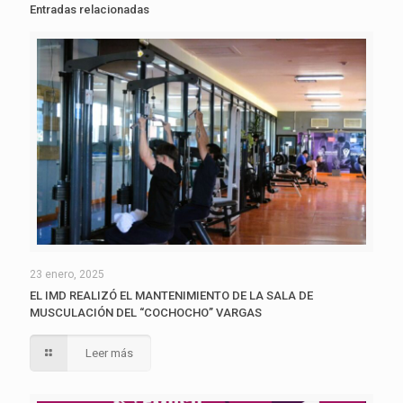
Entradas relacionadas
23 enero, 2025
EL IMD REALIZÓ EL MANTENIMIENTO DE LA SALA DE
MUSCULACIÓN DEL “COCHOCHO” VARGAS
Leer más