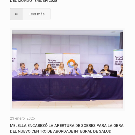
DEL MUNDO “EMUSH 2025”
Leer más
23 enero, 2025
MELELLA ENCABEZÓ LA APERTURA DE SOBRES PARA LA OBRA
DEL NUEVO CENTRO DE ABORDAJE INTEGRAL DE SALUD