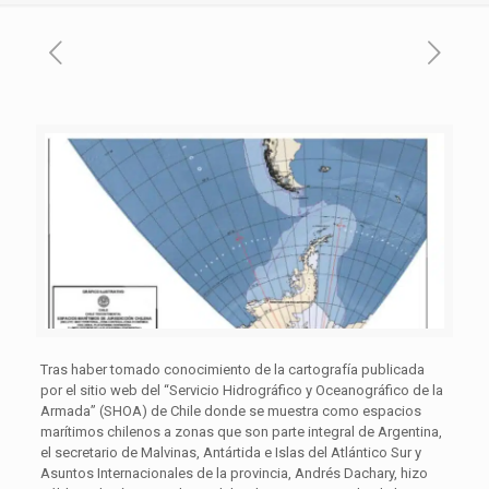
Tras haber tomado conocimiento de la cartografía publicada
por el sitio web del “Servicio Hidrográfico y Oceanográfico de la
Armada” (SHOA) de Chile donde se muestra como espacios
marítimos chilenos a zonas que son parte integral de Argentina,
el secretario de Malvinas, Antártida e Islas del Atlántico Sur y
Asuntos Internacionales de la provincia, Andrés Dachary, hizo