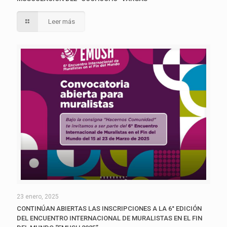
Leer más
23 enero, 2025
CONTINÚAN ABIERTAS LAS INSCRIPCIONES A LA 6° EDICIÓN
DEL ENCUENTRO INTERNACIONAL DE MURALISTAS EN EL FIN