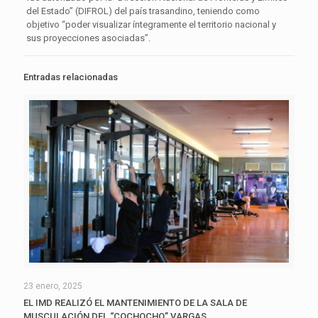
del Estado” (DIFROL) del país trasandino, teniendo como
objetivo “poder visualizar íntegramente el territorio nacional y
sus proyecciones asociadas”.
Entradas relacionadas
23 enero, 2025
EL IMD REALIZÓ EL MANTENIMIENTO DE LA SALA DE
MUSCULACIÓN DEL “COCHOCHO” VARGAS