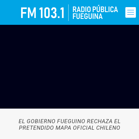
EL GOBIERNO FUEGUINO RECHAZA EL
PRETENDIDO MAPA OFICIAL CHILENO