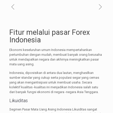
Fitur melalui pasar Forex
Indonesia
Ekonomi keseluruhan umum Indonesia mempertahankan
pertumbuhan dengan mudah, membuat banyak orang berusaha
untuk mendapatkan negara dan akhirnya meningkatkan pasar
mata uang asing.
Indonesia, diposisikan di antara dua lautan, menghasilkan
sumber standar yang cukup serta populasi segar yang cemas
yang akan mengantisipasi untuk membuat usaha. Secara
kolektif kualitas -kualitas ini menjadikan Indonesia salah satu
dari banyak fungsi ekonomi di negara -negara Asia Tenggara.
Likuiditas
Segmen Pasar Mata Uang Asing Indonesia Likuiditas sangat