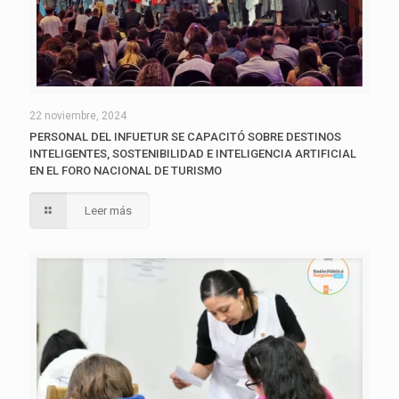
22 noviembre, 2024
PERSONAL DEL INFUETUR SE CAPACITÓ SOBRE DESTINOS
INTELIGENTES, SOSTENIBILIDAD E INTELIGENCIA ARTIFICIAL
EN EL FORO NACIONAL DE TURISMO
Leer más