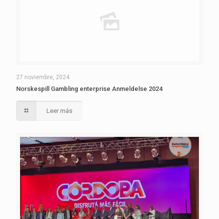
27 noviembre, 2024
Norskespill Gambling enterprise Anmeldelse 2024
Leer más