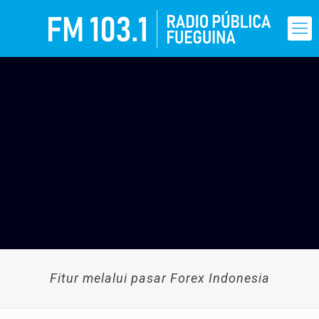
Fitur melalui pasar Forex Indonesia