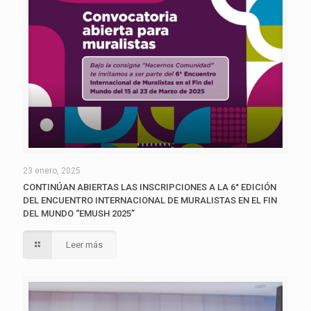
23 enero, 2025
CONTINÚAN ABIERTAS LAS INSCRIPCIONES A LA 6° EDICIÓN
DEL ENCUENTRO INTERNACIONAL DE MURALISTAS EN EL FIN
DEL MUNDO “EMUSH 2025”
Leer más