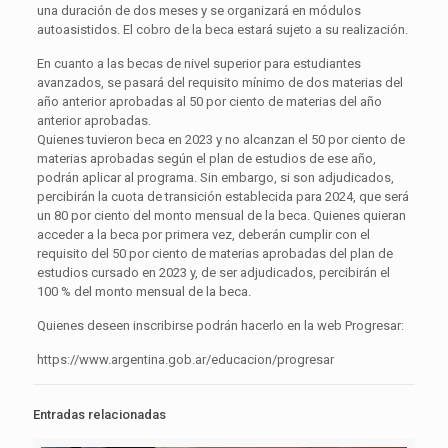
una duración de dos meses y se organizará en módulos
autoasistidos. El cobro de la beca estará sujeto a su realización.
En cuanto a las becas de nivel superior para estudiantes
avanzados, se pasará del requisito mínimo de dos materias del
año anterior aprobadas al 50 por ciento de materias del año
anterior aprobadas.
Quienes tuvieron beca en 2023 y no alcanzan el 50 por ciento de
materias aprobadas según el plan de estudios de ese año,
podrán aplicar al programa. Sin embargo, si son adjudicados,
percibirán la cuota de transición establecida para 2024, que será
un 80 por ciento del monto mensual de la beca. Quienes quieran
acceder a la beca por primera vez, deberán cumplir con el
requisito del 50 por ciento de materias aprobadas del plan de
estudios cursado en 2023 y, de ser adjudicados, percibirán el
100 % del monto mensual de la beca.
Quienes deseen inscribirse podrán hacerlo en la web Progresar:
https://www.argentina.gob.ar/educacion/progresar
Entradas relacionadas