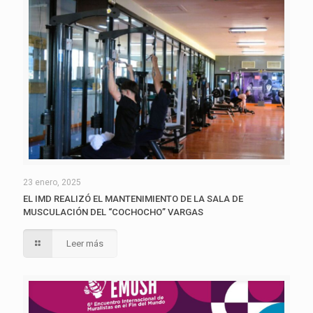
23 enero, 2025
EL IMD REALIZÓ EL MANTENIMIENTO DE LA SALA DE
MUSCULACIÓN DEL “COCHOCHO” VARGAS
Leer más