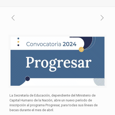
La Secretaría de Educación, dependiente del Ministerio de
Capital Humano de la Nación, abre un nuevo período de
inscripción al programa Progresar, para todas sus líneas de
becas durante el mes de abril.