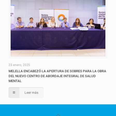
23 enero, 2025
MELELLA ENCABEZÓ LA APERTURA DE SOBRES PARA LA OBRA
DEL NUEVO CENTRO DE ABORDAJE INTEGRAL DE SALUD
MENTAL
Leer más