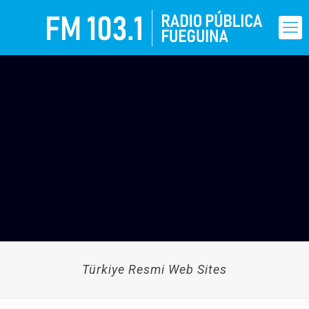
Türkiye Resmi Web Sites