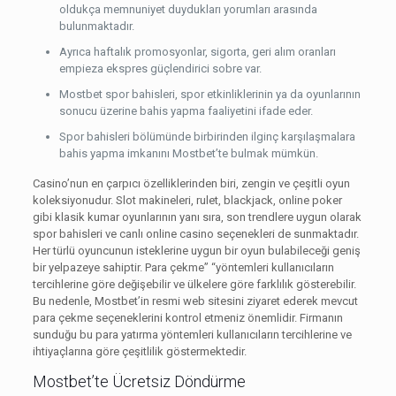
oldukça memnuniyet duydukları yorumları arasında
bulunmaktadır.
Ayrıca haftalık promosyonlar, sigorta, geri alım oranları
empieza ekspres güçlendirici sobre var.
Mostbet spor bahisleri, spor etkinliklerinin ya da oyunlarının
sonucu üzerine bahis yapma faaliyetini ifade eder.
Spor bahisleri bölümünde birbirinden ilginç karşılaşmalara
bahis yapma imkanını Mostbet’te bulmak mümkün.
Casino’nun en çarpıcı özelliklerinden biri, zengin ve çeşitli oyun
koleksiyonudur. Slot makineleri, rulet, blackjack, online poker
gibi klasik kumar oyunlarının yanı sıra, son trendlere uygun olarak
spor bahisleri ve canlı online casino seçenekleri de sunmaktadır.
Her türlü oyuncunun isteklerine uygun bir oyun bulabileceği geniş
bir yelpazeye sahiptir. Para çekme” “yöntemleri kullanıcıların
tercihlerine göre değişebilir ve ülkelere göre farklılık gösterebilir.
Bu nedenle, Mostbet’in resmi web sitesini ziyaret ederek mevcut
para çekme seçeneklerini kontrol etmeniz önemlidir. Firmanın
sunduğu bu para yatırma yöntemleri kullanıcıların tercihlerine ve
ihtiyaçlarına göre çeşitlilik göstermektedir.
Mostbet’te Ücretsiz Döndürme