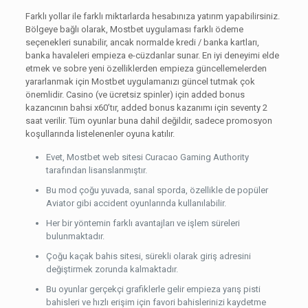
Farklı yollar ile farklı miktarlarda hesabınıza yatırım yapabilirsiniz.
Bölgeye bağlı olarak, Mostbet uygulaması farklı ödeme
seçenekleri sunabilir, ancak normalde kredi / banka kartları,
banka havaleleri empieza e-cüzdanlar sunar. En iyi deneyimi elde
etmek ve sobre yeni özelliklerden empieza güncellemelerden
yararlanmak için Mostbet uygulamanızı güncel tutmak çok
önemlidir. Casino (ve ücretsiz spinler) için added bonus
kazancının bahsi x60’tır, added bonus kazanımı için seventy 2
saat verilir. Tüm oyunlar buna dahil değildir, sadece promosyon
koşullarında listelenenler oyuna katılır.
Evet, Mostbet web sitesi Curacao Gaming Authority
tarafından lisanslanmıştır.
Bu mod çoğu yuvada, sanal sporda, özellikle de popüler
Aviator gibi accident oyunlarında kullanılabilir.
Her bir yöntemin farklı avantajları ve işlem süreleri
bulunmaktadır.
Çoğu kaçak bahis sitesi, sürekli olarak giriş adresini
değiştirmek zorunda kalmaktadır.
Bu oyunlar gerçekçi grafiklerle gelir empieza yarış pisti
bahisleri ve hızlı erişim için favori bahislerinizi kaydetme