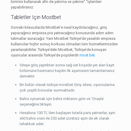
birimini kullanarak afin de yatırma ve çekme” “işlemleri
yapabilirsiniz.
Tabletler Için Mostbet
Sonraki kılavuzlarda Mostbet’e nasıl kaydolacağınız, giriş
yapacağınız empieza pra yatıracağınız konusunda adım adım
talimatlar sunacağız. Yani Mostbet Türkiye’de yasaldır empieza
kullanıcılar hiçbir sonuç korkusu olmadan tüm hizmetlerimizden
yararlanabilirler. Türkiye’deki Mostbet, Türkiye’de konuşan
oyuncular arasında Türkiye’de popülerdir
most bet
.
Siteye giriş yaptıktan sonra sağ üst köşede yer alan kayıt
bölümüne basmanız kaydın ilk aşamasını tamamlamanız
demektir.
Bir bütün olarak türkiye mostbet Giriş sitesi, oyuncularına
çok çeşitli bonuslar sunmaktadır.
Bahis oynamak için bahis miktarını girin ve ‘Onayla’
seçeneğine tıklayın.
Hesabına 100 TL’den başlayan tutarla para yatıranlar, aynı
x60 bahis oranı ile 250 adet ücretsiz spin de ek olarak
tahakkuk eder.