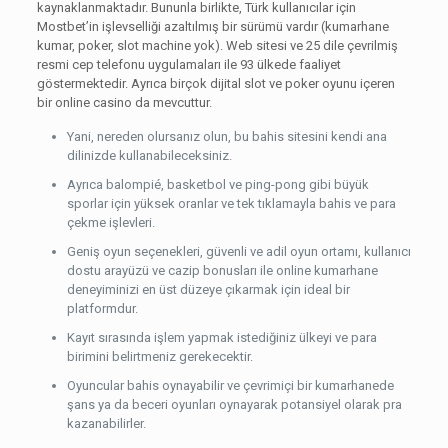
kaynaklanmaktadır. Bununla birlikte, Türk kullanıcılar için
Mostbet’in işlevselliği azaltılmış bir sürümü vardır (kumarhane
kumar, poker, slot machine yok). Web sitesi ve 25 dile çevrilmiş
resmi cep telefonu uygulamaları ile 93 ülkede faaliyet
göstermektedir. Ayrıca birçok dijital slot ve poker oyunu içeren
bir online casino da mevcuttur.
Yani, nereden olursanız olun, bu bahis sitesini kendi ana
dilinizde kullanabileceksiniz.
Ayrıca balompié, basketbol ve ping-pong gibi büyük
sporlar için yüksek oranlar ve tek tıklamayla bahis ve para
çekme işlevleri.
Geniş oyun seçenekleri, güvenli ve adil oyun ortamı, kullanıcı
dostu arayüzü ve cazip bonusları ile online kumarhane
deneyiminizi en üst düzeye çıkarmak için ideal bir
platformdur.
Kayıt sırasında işlem yapmak istediğiniz ülkeyi ve para
birimini belirtmeniz gerekecektir.
Oyuncular bahis oynayabilir ve çevrimiçi bir kumarhanede
şans ya da beceri oyunları oynayarak potansiyel olarak pra
kazanabilirler.