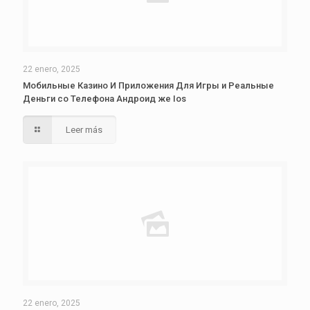
22 enero, 2025
Мобильные Казино И Приложения Для Игры и Реальные
Деньги со Телефона Андроид же Ios
Leer más
22 enero, 2025