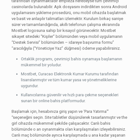
tarafından oynanmaktadır empieza neredeyse tüm çevrimiçi
casinolarda bulunabilir. Apk dosyasını indirdikten sonra Android
uygulamasını yükleme prosedürü, onu mobil cihazda başlatmak
ve basit ve anlaşılır talimatları izlemektir. Kurulum birkaç saniye
sürer ve tamamlandığında, akıllı telefonun çalışma ekranında
Mostbet logosuna sahip bir kısayol görünecektir. Mostbet
sikayet sitedeki “Kişiler” bölümünden veya mobil uygulamanın
“Destek Servisi” bölümünden – idareye başvurma formu”
“aracılığıyla (“Yöneticiye Yaz” düğmesi) ödeme yapabilirsiniz.
Ortaklık programı, çevrimiçi bahis oynamaya başlamanın
mükemmel bir yoludur.
Mostbet, Curacao Elektronik Kumar Kurumu tarafından
lisanslanmıştır ve tüm kumar yasa ve yönetmeliklerine
uygundur.
Kullanıcılarına güvenilir ve hızlı para çekme seçenekleri
sunan bir online bahis platformudur.
Başlamak için, hesabınıza giriş yapın ve ‘Para Yatırma’”
“seçeneğini seçin. Site tabletler düşünülerek tasarlanmıştır ve the
girl cihazda mükemmel şekilde çalışacaktır. Canlı bahis
bölümünde o an oynanmakta olan karşılaşmaları izleyebilirsiniz.
Canlı maç bölümünde ayrıca karşılaşmada u ana kadar yaşanan