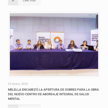
Leer más
23 enero, 2025
MELELLA ENCABEZÓ LA APERTURA DE SOBRES PARA LA OBRA
DEL NUEVO CENTRO DE ABORDAJE INTEGRAL DE SALUD
MENTAL