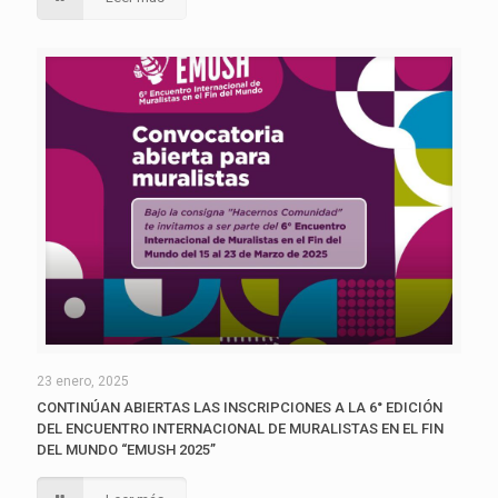
23 enero, 2025
CONTINÚAN ABIERTAS LAS INSCRIPCIONES A LA 6° EDICIÓN
DEL ENCUENTRO INTERNACIONAL DE MURALISTAS EN EL FIN
DEL MUNDO “EMUSH 2025”