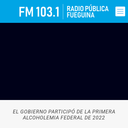
EL GOBIERNO PARTICIPÓ DE LA PRIMERA
ALCOHOLEMIA FEDERAL DE 2022