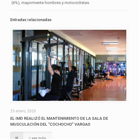
(6%), mayormente hombres y motociclistas.
Entradas relacionadas
23 enero, 2025
EL IMD REALIZÓ EL MANTENIMIENTO DE LA SALA DE
MUSCULACIÓN DEL “COCHOCHO” VARGAS
Leer más