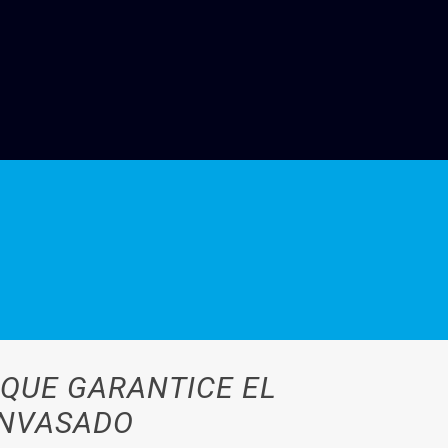
 QUE GARANTICE EL
ENVASADO