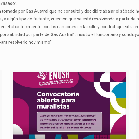
nvasado”.
 tomada por Gas Austral que no consultó y decidió trabajar el sábado ha
ya algún tipo de faltante, cuestión que se está resolviendo a partir de
n el abastecimiento con los camiones en la calle y con trabajo extra en
onsabilidad por parte de Gas Austral”, insistió el funcionario y concluy
para resolverlo hoy mismo”.