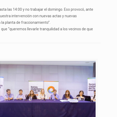
sta las 14:00 y no trabajar el domingo. Eso provocó, ante
 nuestra intervención con nuevas actas y nuevas
 la planta de fraccionamiento”.
ó que “queremos llevarle tranquilidad a los vecinos de que