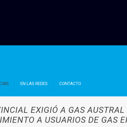
CIAS
EN LAS REDES
CONTACTO
INCIAL EXIGIÓ A GAS AUSTRAL
IMIENTO A USUARIOS DE GAS 