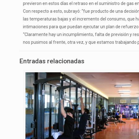
previeron en estos días el retraso en el suministro de gas e
Con respecto a esto, subrayó: “fue producto de una decisión
las temperaturas bajas y el incremento del consumo, que ha
intimaciones para que puedan ejecutar un plan de refuerzo e
“Claramente hay un incumplimiento, falta de previsión y resp
nos pusimos al frente, otra vez, y que estamos trabajando 
Entradas relacionadas