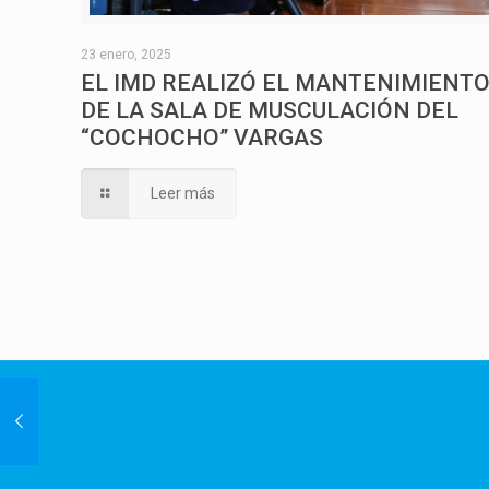
23 enero, 2025
EL IMD REALIZÓ EL MANTENIMIENT
DE LA SALA DE MUSCULACIÓN DEL
“COCHOCHO” VARGAS
Leer más