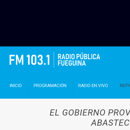
INICIO
PROGRAMACIÓN
RADIO EN VIVO
NOTI
EL GOBIERNO PROV
ABASTEC