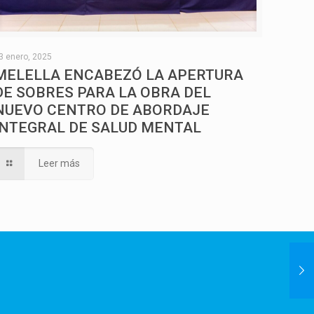
3 enero, 2025
MELELLA ENCABEZÓ LA APERTURA
DE SOBRES PARA LA OBRA DEL
NUEVO CENTRO DE ABORDAJE
INTEGRAL DE SALUD MENTAL
Leer más