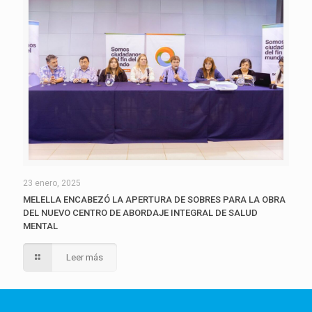
23 enero, 2025
MELELLA ENCABEZÓ LA APERTURA DE SOBRES PARA LA OBRA
DEL NUEVO CENTRO DE ABORDAJE INTEGRAL DE SALUD
MENTAL
Leer más