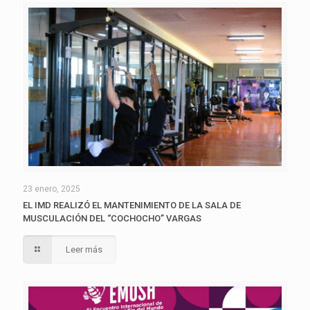
23 enero, 2025
EL IMD REALIZÓ EL MANTENIMIENTO DE LA SALA DE
MUSCULACIÓN DEL “COCHOCHO” VARGAS
Leer más