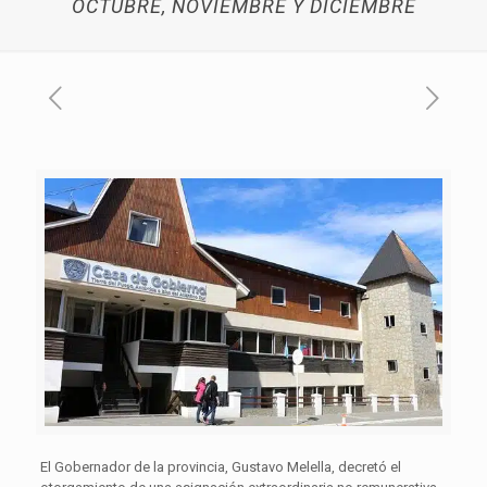
OCTUBRE, NOVIEMBRE Y DICIEMBRE
El Gobernador de la provincia, Gustavo Melella, decretó el