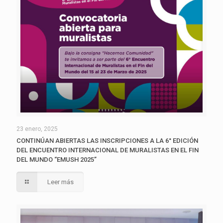
23 enero, 2025
CONTINÚAN ABIERTAS LAS INSCRIPCIONES A LA 6° EDICIÓN
DEL ENCUENTRO INTERNACIONAL DE MURALISTAS EN EL FIN
DEL MUNDO “EMUSH 2025”
Leer más