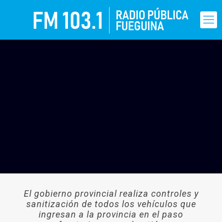
El gobierno provincial realiza controles y
sanitización de todos los vehículos que
ingresan a la provincia en el paso