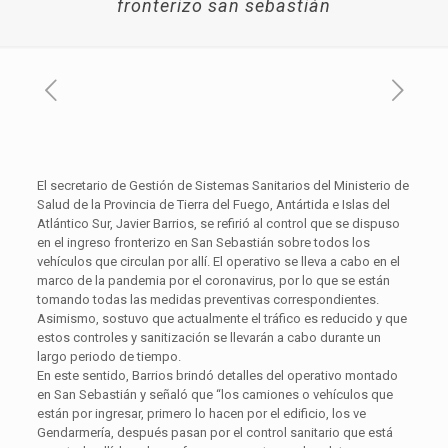
fronterizo san sebastián
El secretario de Gestión de Sistemas Sanitarios del Ministerio de
Salud de la Provincia de Tierra del Fuego, Antártida e Islas del
Atlántico Sur, Javier Barrios, se refirió al control que se dispuso
en el ingreso fronterizo en San Sebastián sobre todos los
vehículos que circulan por allí. El operativo se lleva a cabo en el
marco de la pandemia por el coronavirus, por lo que se están
tomando todas las medidas preventivas correspondientes.
Asimismo, sostuvo que actualmente el tráfico es reducido y que
estos controles y sanitización se llevarán a cabo durante un
largo periodo de tiempo.
En este sentido, Barrios brindó detalles del operativo montado
en San Sebastián y señaló que “los camiones o vehículos que
están por ingresar, primero lo hacen por el edificio, los ve
Gendarmería, después pasan por el control sanitario que está