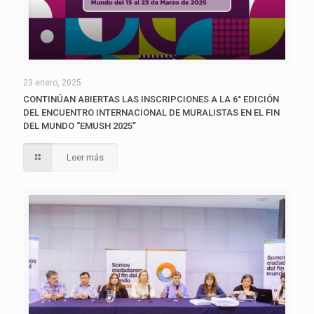
23 enero, 2025
CONTINÚAN ABIERTAS LAS INSCRIPCIONES A LA 6° EDICIÓN
DEL ENCUENTRO INTERNACIONAL DE MURALISTAS EN EL FIN
DEL MUNDO “EMUSH 2025”
Leer más