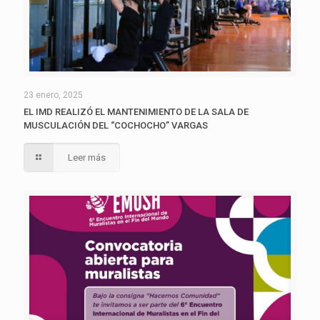
23 enero, 2025
EL IMD REALIZÓ EL MANTENIMIENTO DE LA SALA DE
MUSCULACIÓN DEL “COCHOCHO” VARGAS
Leer más