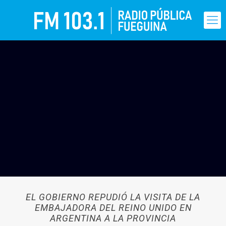
EL GOBIERNO REPUDIÓ LA VISITA DE LA
EMBAJADORA DEL REINO UNIDO EN
ARGENTINA A LA PROVINCIA