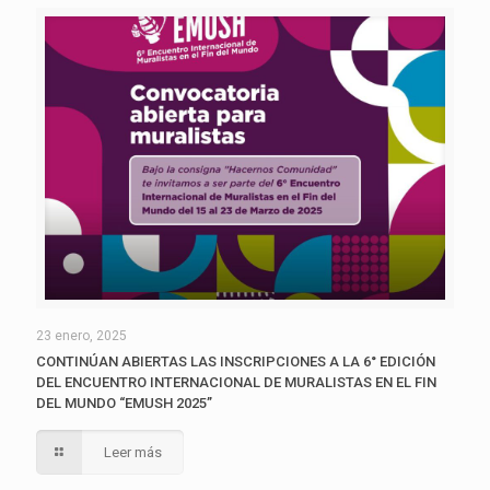
23 enero, 2025
CONTINÚAN ABIERTAS LAS INSCRIPCIONES A LA 6° EDICIÓN
DEL ENCUENTRO INTERNACIONAL DE MURALISTAS EN EL FIN
DEL MUNDO “EMUSH 2025”
Leer más