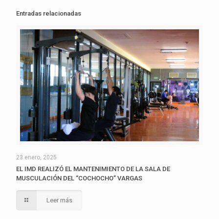
Entradas relacionadas
23 enero, 2025
EL IMD REALIZÓ EL MANTENIMIENTO DE LA SALA DE
MUSCULACIÓN DEL “COCHOCHO” VARGAS
Leer más