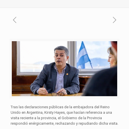
Tras las declaraciones públicas de la embajadora del Reino
Unido en Argentina, Kirsty Hayes, que hacían referencia a una
visita reciente a la provincia, el Gobierno de la Provincia
respondió enérgicamente, rechazando y repudiando dicha visita.