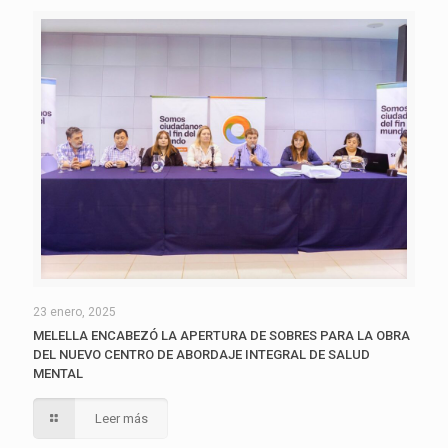
23 enero, 2025
MELELLA ENCABEZÓ LA APERTURA DE SOBRES PARA LA OBRA
DEL NUEVO CENTRO DE ABORDAJE INTEGRAL DE SALUD
MENTAL
Leer más