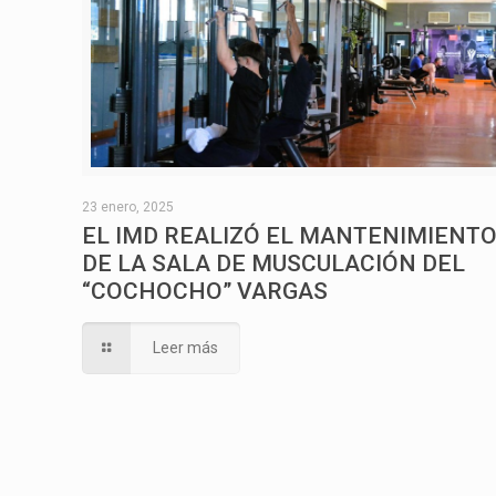
23 enero, 2025
EL IMD REALIZÓ EL MANTENIMIENT
DE LA SALA DE MUSCULACIÓN DEL
“COCHOCHO” VARGAS
Leer más