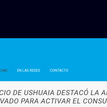
CIAS
EN LAS REDES
CONTACTO
IO DE USHUAIA DESTACÓ LA A
IVADO PARA ACTIVAR EL CONS