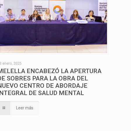
3 enero, 2025
MELELLA ENCABEZÓ LA APERTURA
DE SOBRES PARA LA OBRA DEL
NUEVO CENTRO DE ABORDAJE
INTEGRAL DE SALUD MENTAL
Leer más