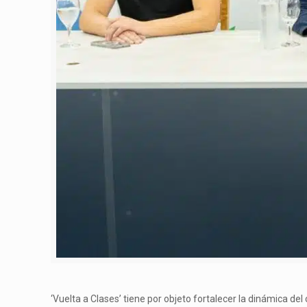
‘Vuelta a Clases’ tiene por objeto fortalecer la dinámica de