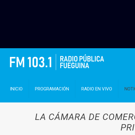
INICIO
PROGRAMACIÓN
RADIO EN VIVO
NOTI
LA CÁMARA DE COMERC
PR