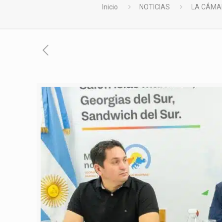
Inicio
NOTICIAS
LA CÁMA