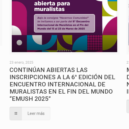
O
23 enero, 2025
2
CONTINÚAN ABIERTAS LAS
INSCRIPCIONES A LA 6° EDICIÓN DEL
ENCUENTRO INTERNACIONAL DE
MURALISTAS EN EL FIN DEL MUNDO
“EMUSH 2025”
Leer más