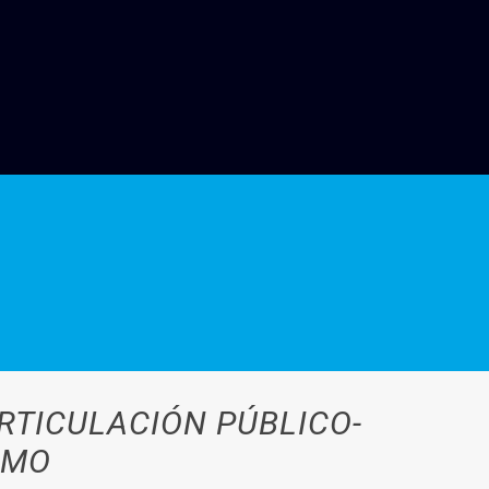
RTICULACIÓN PÚBLICO-
UMO