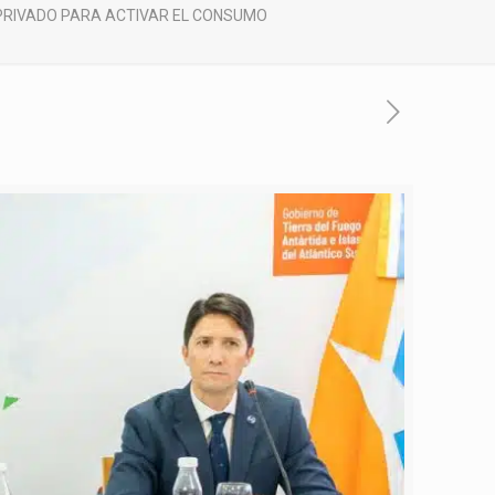
PRIVADO PARA ACTIVAR EL CONSUMO