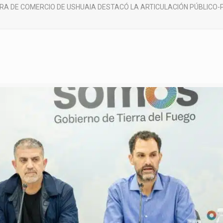
RA DE COMERCIO DE USHUAIA DESTACÓ LA ARTICULACIÓN PÚBLICO-